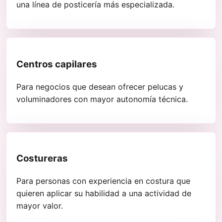
una línea de posticería más especializada.
Centros capilares
Para negocios que desean ofrecer pelucas y
voluminadores con mayor autonomía técnica.
Costureras
Para personas con experiencia en costura que
quieren aplicar su habilidad a una actividad de
mayor valor.