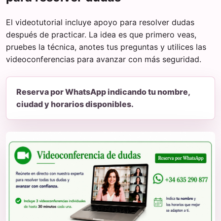
El videotutorial incluye apoyo para resolver dudas
después de practicar. La idea es que primero veas,
pruebes la técnica, anotes tus preguntas y utilices las
videoconferencias para avanzar con más seguridad.
Reserva por WhatsApp indicando tu nombre,
ciudad y horarios disponibles.