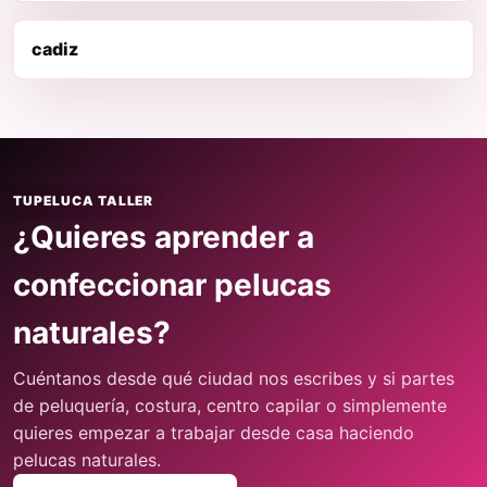
cadiz
TUPELUCA TALLER
¿Quieres aprender a
confeccionar pelucas
naturales?
Cuéntanos desde qué ciudad nos escribes y si partes
de peluquería, costura, centro capilar o simplemente
quieres empezar a trabajar desde casa haciendo
pelucas naturales.