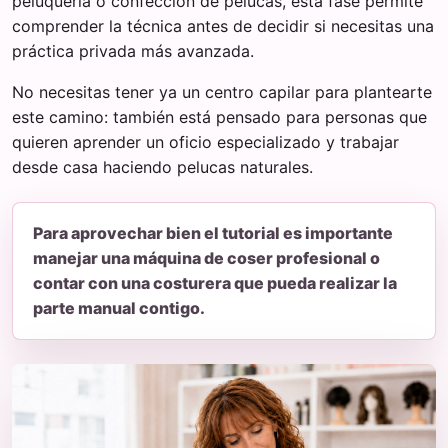
peluquería o confección de pelucas, esta fase permite
comprender la técnica antes de decidir si necesitas una
práctica privada más avanzada.
No necesitas tener ya un centro capilar para plantearte
este camino: también está pensado para personas que
quieren aprender un oficio especializado y trabajar
desde casa haciendo pelucas naturales.
Para aprovechar bien el tutorial es importante
manejar una máquina de coser profesional o
contar con una costurera que pueda realizar la
parte manual contigo.