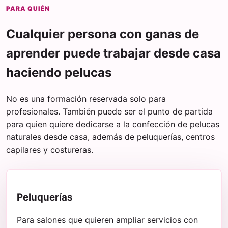
PARA QUIÉN
Cualquier persona con ganas de
aprender puede trabajar desde casa
haciendo pelucas
No es una formación reservada solo para
profesionales. También puede ser el punto de partida
para quien quiere dedicarse a la confección de pelucas
naturales desde casa, además de peluquerías, centros
capilares y costureras.
Peluquerías
Para salones que quieren ampliar servicios con