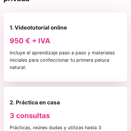
1. Videotutorial online
950 € + IVA
Incluye el aprendizaje paso a paso y materiales
iniciales para confeccionar tu primera peluca
natural.
2. Práctica en casa
3 consultas
Prácticas, reúnes dudas y utilizas hasta 3