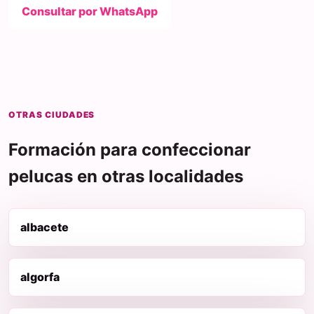
Consultar por WhatsApp
OTRAS CIUDADES
Formación para confeccionar
pelucas en otras localidades
albacete
algorfa