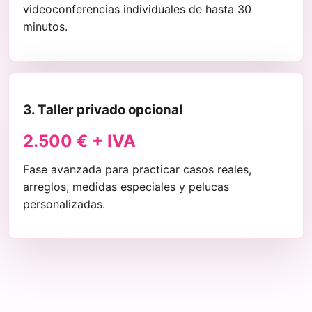
videoconferencias individuales de hasta 30
minutos.
3. Taller privado opcional
2.500 € + IVA
Fase avanzada para practicar casos reales,
arreglos, medidas especiales y pelucas
personalizadas.