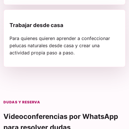
Trabajar desde casa
Para quienes quieren aprender a confeccionar
pelucas naturales desde casa y crear una
actividad propia paso a paso.
DUDAS Y RESERVA
Videoconferencias por WhatsApp
para resolver dudas