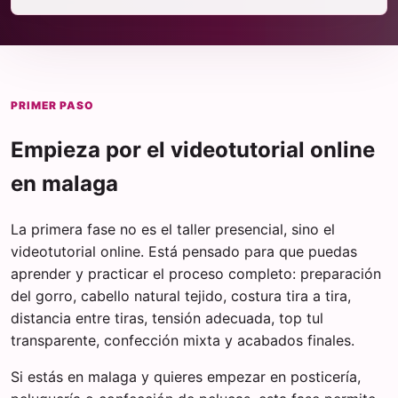
PRIMER PASO
Empieza por el videotutorial online
en malaga
La primera fase no es el taller presencial, sino el
videotutorial online. Está pensado para que puedas
aprender y practicar el proceso completo: preparación
del gorro, cabello natural tejido, costura tira a tira,
distancia entre tiras, tensión adecuada, top tul
transparente, confección mixta y acabados finales.
Si estás en malaga y quieres empezar en posticería,