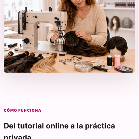
CÓMO FUNCIONA
Del tutorial online a la práctica
privada