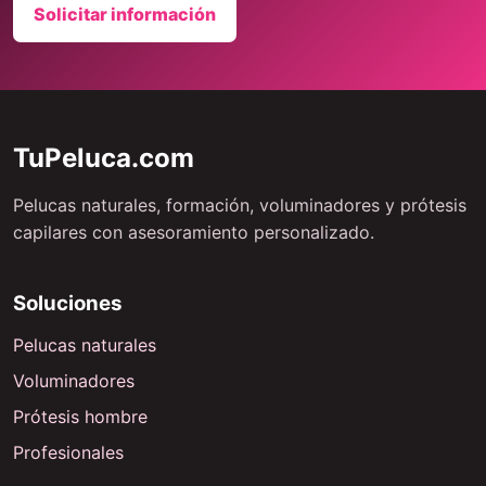
Solicitar información
TuPeluca.com
Pelucas naturales, formación, voluminadores y prótesis
capilares con asesoramiento personalizado.
Soluciones
Pelucas naturales
Voluminadores
Prótesis hombre
Profesionales