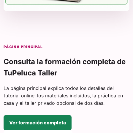
PÁGINA PRINCIPAL
Consulta la formación completa de
TuPeluca Taller
La página principal explica todos los detalles del
tutorial online, los materiales incluidos, la práctica en
casa y el taller privado opcional de dos días.
Ver formación completa