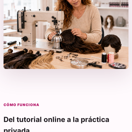
CÓMO FUNCIONA
Del tutorial online a la práctica
privada