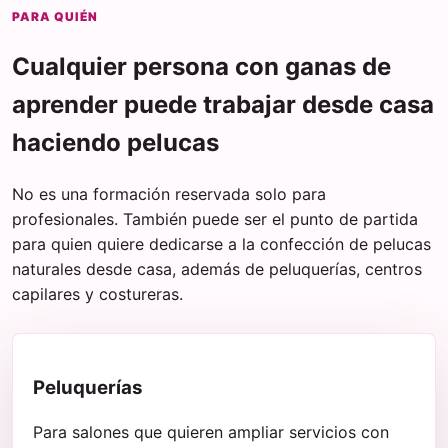
PARA QUIÉN
Cualquier persona con ganas de
aprender puede trabajar desde casa
haciendo pelucas
No es una formación reservada solo para
profesionales. También puede ser el punto de partida
para quien quiere dedicarse a la confección de pelucas
naturales desde casa, además de peluquerías, centros
capilares y costureras.
Peluquerías
Para salones que quieren ampliar servicios con