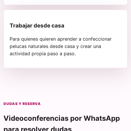
Trabajar desde casa
Para quienes quieren aprender a confeccionar
pelucas naturales desde casa y crear una
actividad propia paso a paso.
DUDAS Y RESERVA
Videoconferencias por WhatsApp
para resolver dudas