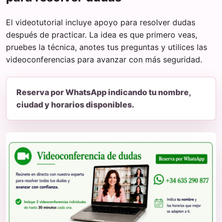
El videotutorial incluye apoyo para resolver dudas
después de practicar. La idea es que primero veas,
pruebes la técnica, anotes tus preguntas y utilices las
videoconferencias para avanzar con más seguridad.
Reserva por WhatsApp indicando tu nombre,
ciudad y horarios disponibles.