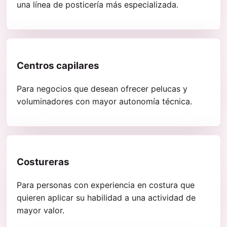
una línea de posticería más especializada.
Centros capilares
Para negocios que desean ofrecer pelucas y
voluminadores con mayor autonomía técnica.
Costureras
Para personas con experiencia en costura que
quieren aplicar su habilidad a una actividad de
mayor valor.