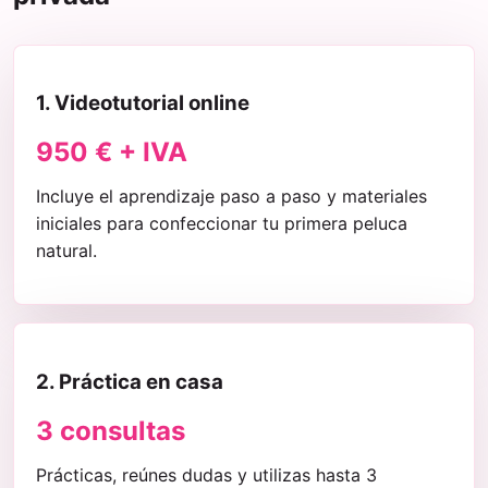
1. Videotutorial online
950 € + IVA
Incluye el aprendizaje paso a paso y materiales
iniciales para confeccionar tu primera peluca
natural.
2. Práctica en casa
3 consultas
Prácticas, reúnes dudas y utilizas hasta 3