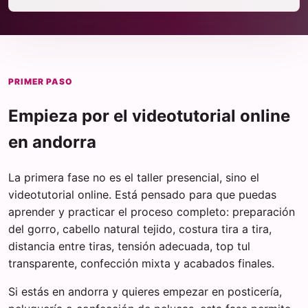
PRIMER PASO
Empieza por el videotutorial online
en andorra
La primera fase no es el taller presencial, sino el
videotutorial online. Está pensado para que puedas
aprender y practicar el proceso completo: preparación
del gorro, cabello natural tejido, costura tira a tira,
distancia entre tiras, tensión adecuada, top tul
transparente, confección mixta y acabados finales.
Si estás en andorra y quieres empezar en posticería,