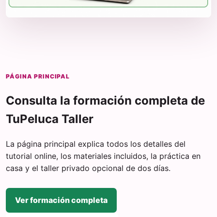
PÁGINA PRINCIPAL
Consulta la formación completa de
TuPeluca Taller
La página principal explica todos los detalles del
tutorial online, los materiales incluidos, la práctica en
casa y el taller privado opcional de dos días.
Ver formación completa