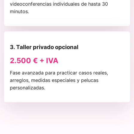
videoconferencias individuales de hasta 30
minutos.
3. Taller privado opcional
2.500 € + IVA
Fase avanzada para practicar casos reales,
arreglos, medidas especiales y pelucas
personalizadas.