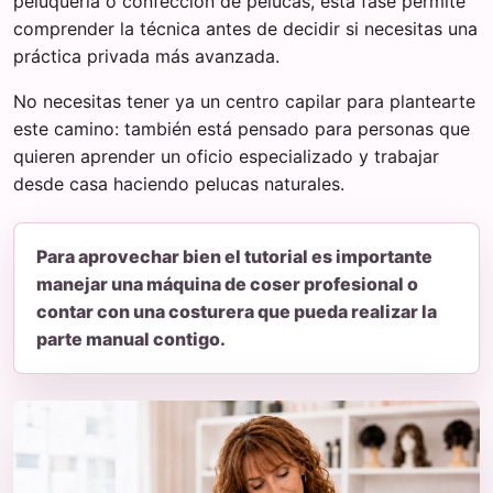
peluquería o confección de pelucas, esta fase permite
comprender la técnica antes de decidir si necesitas una
práctica privada más avanzada.
No necesitas tener ya un centro capilar para plantearte
este camino: también está pensado para personas que
quieren aprender un oficio especializado y trabajar
desde casa haciendo pelucas naturales.
Para aprovechar bien el tutorial es importante
manejar una máquina de coser profesional o
contar con una costurera que pueda realizar la
parte manual contigo.