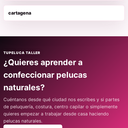
cartagena
TUPELUCA TALLER
¿Quieres aprender a
confeccionar pelucas
naturales?
Cuéntanos desde qué ciudad nos escribes y si partes
de peluquería, costura, centro capilar o simplemente
quieres empezar a trabajar desde casa haciendo
pelucas naturales.