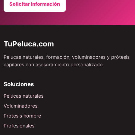
Solicitar información
TuPeluca.com
Pelucas naturales, formación, voluminadores y prótesis
capilares con asesoramiento personalizado.
Soluciones
Pelucas naturales
Voluminadores
Prótesis hombre
Profesionales