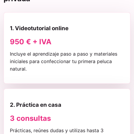
1. Videotutorial online
950 € + IVA
Incluye el aprendizaje paso a paso y materiales
iniciales para confeccionar tu primera peluca
natural.
2. Práctica en casa
3 consultas
Prácticas, reúnes dudas y utilizas hasta 3