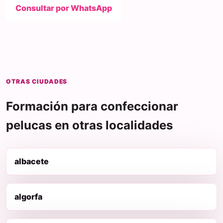
Consultar por WhatsApp
OTRAS CIUDADES
Formación para confeccionar
pelucas en otras localidades
albacete
algorfa