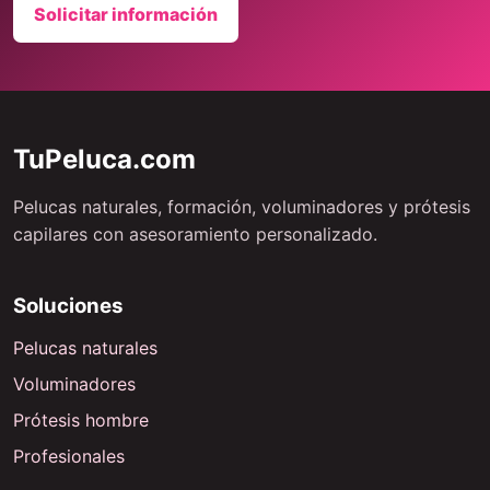
Solicitar información
TuPeluca.com
Pelucas naturales, formación, voluminadores y prótesis
capilares con asesoramiento personalizado.
Soluciones
Pelucas naturales
Voluminadores
Prótesis hombre
Profesionales