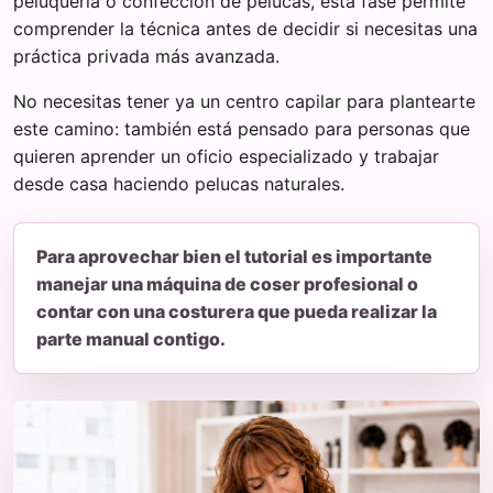
peluquería o confección de pelucas, esta fase permite
comprender la técnica antes de decidir si necesitas una
práctica privada más avanzada.
No necesitas tener ya un centro capilar para plantearte
este camino: también está pensado para personas que
quieren aprender un oficio especializado y trabajar
desde casa haciendo pelucas naturales.
Para aprovechar bien el tutorial es importante
manejar una máquina de coser profesional o
contar con una costurera que pueda realizar la
parte manual contigo.