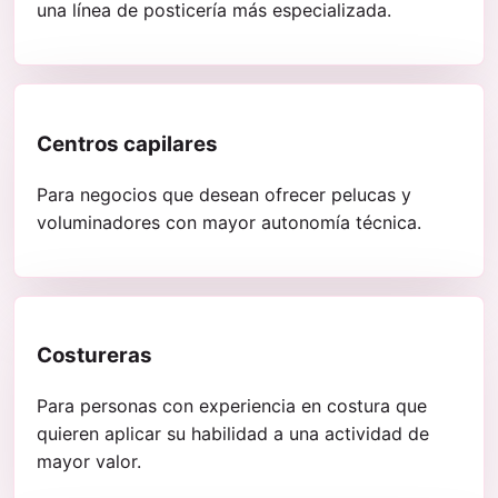
una línea de posticería más especializada.
Centros capilares
Para negocios que desean ofrecer pelucas y
voluminadores con mayor autonomía técnica.
Costureras
Para personas con experiencia en costura que
quieren aplicar su habilidad a una actividad de
mayor valor.