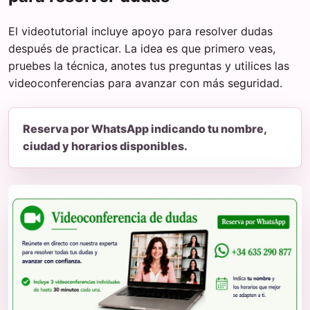
El videotutorial incluye apoyo para resolver dudas
después de practicar. La idea es que primero veas,
pruebes la técnica, anotes tus preguntas y utilices las
videoconferencias para avanzar con más seguridad.
Reserva por WhatsApp indicando tu nombre,
ciudad y horarios disponibles.