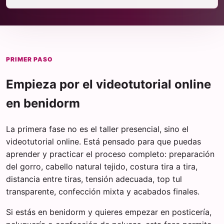
PRIMER PASO
Empieza por el videotutorial online
en benidorm
La primera fase no es el taller presencial, sino el
videotutorial online. Está pensado para que puedas
aprender y practicar el proceso completo: preparación
del gorro, cabello natural tejido, costura tira a tira,
distancia entre tiras, tensión adecuada, top tul
transparente, confección mixta y acabados finales.
Si estás en benidorm y quieres empezar en posticería,