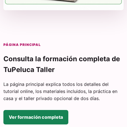
PÁGINA PRINCIPAL
Consulta la formación completa de
TuPeluca Taller
La página principal explica todos los detalles del
tutorial online, los materiales incluidos, la práctica en
casa y el taller privado opcional de dos días.
Ver formación completa