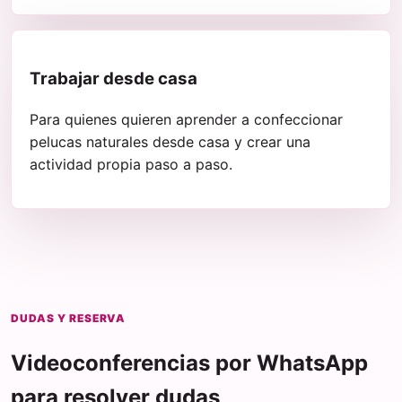
Trabajar desde casa
Para quienes quieren aprender a confeccionar
pelucas naturales desde casa y crear una
actividad propia paso a paso.
DUDAS Y RESERVA
Videoconferencias por WhatsApp
para resolver dudas