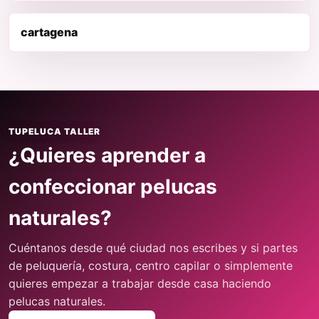
cartagena
TUPELUCA TALLER
¿Quieres aprender a
confeccionar pelucas
naturales?
Cuéntanos desde qué ciudad nos escribes y si partes
de peluquería, costura, centro capilar o simplemente
quieres empezar a trabajar desde casa haciendo
pelucas naturales.