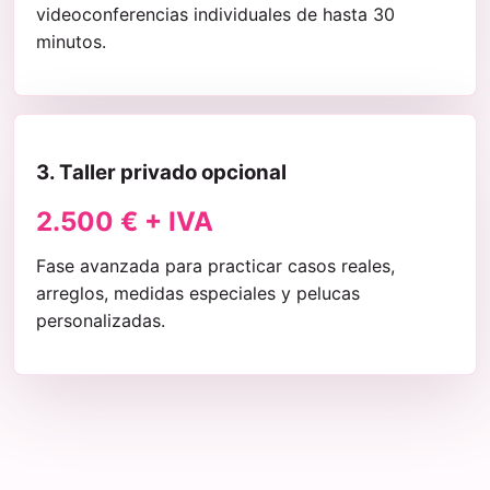
videoconferencias individuales de hasta 30
minutos.
3. Taller privado opcional
2.500 € + IVA
Fase avanzada para practicar casos reales,
arreglos, medidas especiales y pelucas
personalizadas.