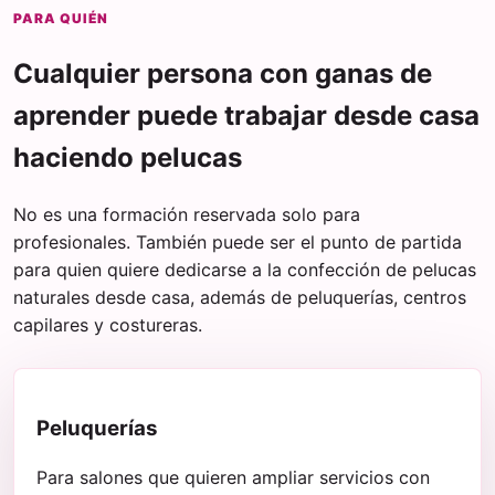
PARA QUIÉN
Cualquier persona con ganas de
aprender puede trabajar desde casa
haciendo pelucas
No es una formación reservada solo para
profesionales. También puede ser el punto de partida
para quien quiere dedicarse a la confección de pelucas
naturales desde casa, además de peluquerías, centros
capilares y costureras.
Peluquerías
Para salones que quieren ampliar servicios con