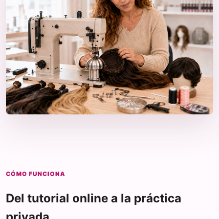
CÓMO FUNCIONA
Del tutorial online a la práctica
privada