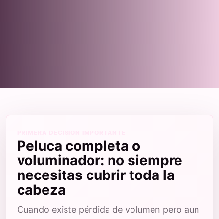
PRIMERA DECISION IMPORTANTE
Peluca completa o
voluminador: no siempre
necesitas cubrir toda la
cabeza
Cuando existe pérdida de volumen pero aun