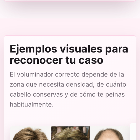
Ejemplos visuales para
reconocer tu caso
El voluminador correcto depende de la
zona que necesita densidad, de cuánto
cabello conservas y de cómo te peinas
habitualmente.