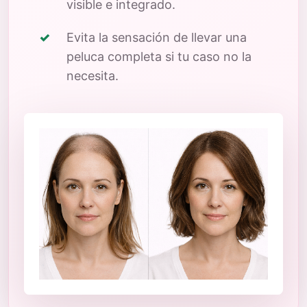
visible e integrado.
Evita la sensación de llevar una
peluca completa si tu caso no la
necesita.