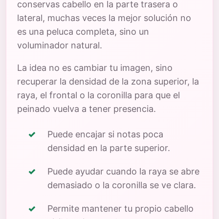
conservas cabello en la parte trasera o
lateral, muchas veces la mejor solución no
es una peluca completa, sino un
voluminador natural.
La idea no es cambiar tu imagen, sino
recuperar la densidad de la zona superior, la
raya, el frontal o la coronilla para que el
peinado vuelva a tener presencia.
Puede encajar si notas poca
densidad en la parte superior.
Puede ayudar cuando la raya se abre
demasiado o la coronilla se ve clara.
Permite mantener tu propio cabello