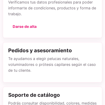
Verificamos tus datos profesionales para poder
informarte de condiciones, productos y forma de
trabajo.
Darse de alta
Pedidos y asesoramiento
Te ayudamos a elegir pelucas naturales,
voluminadores o prótesis capilares según el caso
de tu cliente.
Soporte de catálogo
Podrás consultar disponibilidad, colores, medidas