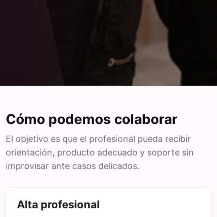
Cómo podemos colaborar
El objetivo es que el profesional pueda recibir
orientación, producto adecuado y soporte sin
improvisar ante casos delicados.
Alta profesional