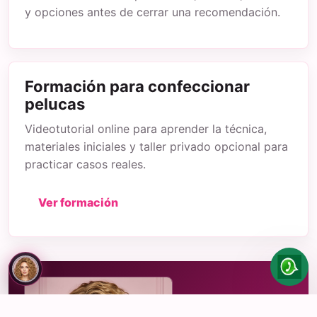
y opciones antes de cerrar una recomendación.
Formación para confeccionar
pelucas
Videotutorial online para aprender la técnica,
materiales iniciales y taller privado opcional para
practicar casos reales.
Ver formación
Paula
te
ayuda