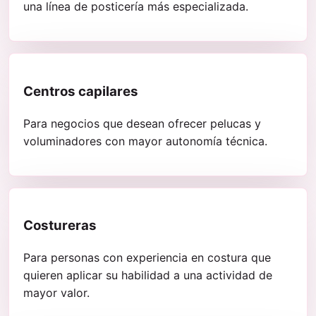
una línea de posticería más especializada.
Centros capilares
Para negocios que desean ofrecer pelucas y
voluminadores con mayor autonomía técnica.
Costureras
Para personas con experiencia en costura que
quieren aplicar su habilidad a una actividad de
mayor valor.