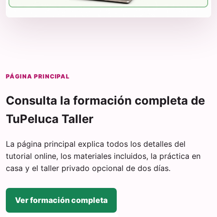
PÁGINA PRINCIPAL
Consulta la formación completa de
TuPeluca Taller
La página principal explica todos los detalles del
tutorial online, los materiales incluidos, la práctica en
casa y el taller privado opcional de dos días.
Ver formación completa