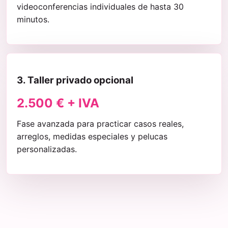
videoconferencias individuales de hasta 30
minutos.
3. Taller privado opcional
2.500 € + IVA
Fase avanzada para practicar casos reales,
arreglos, medidas especiales y pelucas
personalizadas.