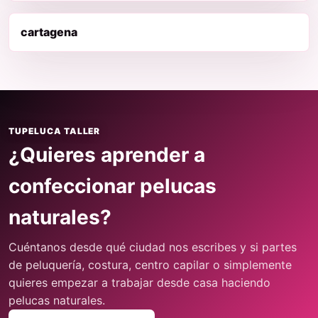
cartagena
TUPELUCA TALLER
¿Quieres aprender a
confeccionar pelucas
naturales?
Cuéntanos desde qué ciudad nos escribes y si partes
de peluquería, costura, centro capilar o simplemente
quieres empezar a trabajar desde casa haciendo
pelucas naturales.