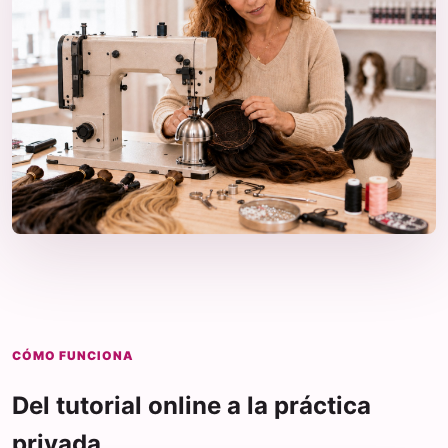
CÓMO FUNCIONA
Del tutorial online a la práctica
privada