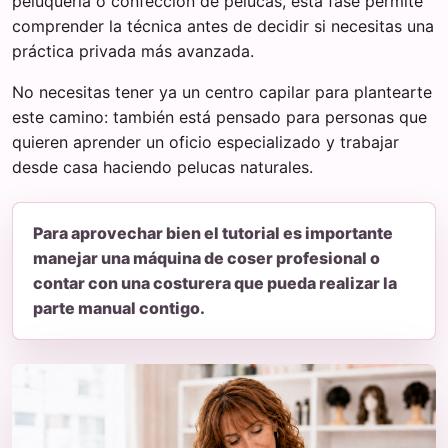
peluquería o confección de pelucas, esta fase permite
comprender la técnica antes de decidir si necesitas una
práctica privada más avanzada.
No necesitas tener ya un centro capilar para plantearte
este camino: también está pensado para personas que
quieren aprender un oficio especializado y trabajar
desde casa haciendo pelucas naturales.
Para aprovechar bien el tutorial es importante
manejar una máquina de coser profesional o
contar con una costurera que pueda realizar la
parte manual contigo.