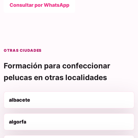
Consultar por WhatsApp
OTRAS CIUDADES
Formación para confeccionar
pelucas en otras localidades
albacete
algorfa