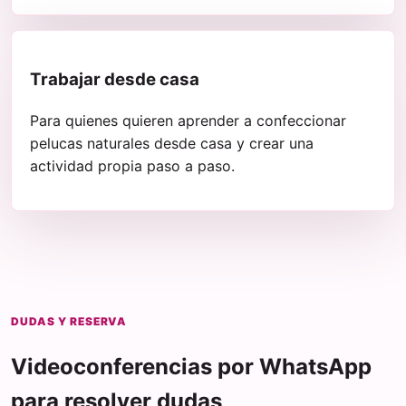
Trabajar desde casa
Para quienes quieren aprender a confeccionar
pelucas naturales desde casa y crear una
actividad propia paso a paso.
DUDAS Y RESERVA
Videoconferencias por WhatsApp
para resolver dudas