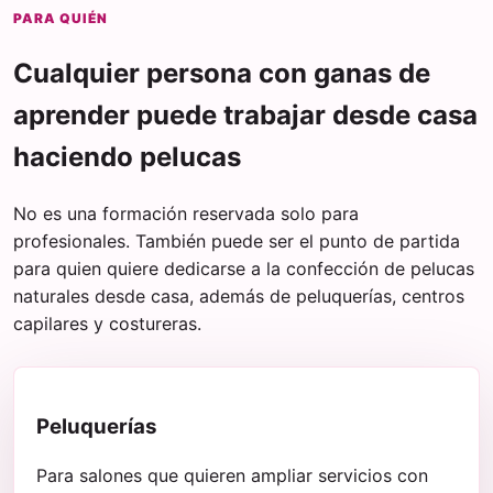
PARA QUIÉN
Cualquier persona con ganas de
aprender puede trabajar desde casa
haciendo pelucas
No es una formación reservada solo para
profesionales. También puede ser el punto de partida
para quien quiere dedicarse a la confección de pelucas
naturales desde casa, además de peluquerías, centros
capilares y costureras.
Peluquerías
Para salones que quieren ampliar servicios con