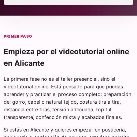
PRIMER PASO
Empieza por el videotutorial online
en Alicante
La primera fase no es el taller presencial, sino el
videotutorial online. Está pensado para que puedas
aprender y practicar el proceso completo: preparación
del gorro, cabello natural tejido, costura tira a tira,
distancia entre tiras, tensión adecuada, top tul
transparente, confección mixta y acabados finales.
Si estás en Alicante y quieres empezar en posticería,