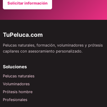
Solicitar información
TuPeluca.com
Pelucas naturales, formación, voluminadores y prótesis
capilares con asesoramiento personalizado.
Soluciones
Pelucas naturales
Voluminadores
Prótesis hombre
Profesionales