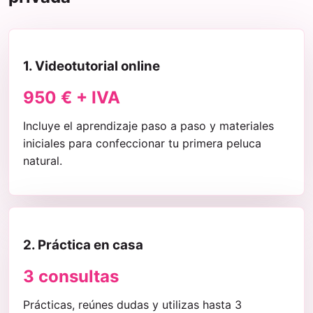
1. Videotutorial online
950 € + IVA
Incluye el aprendizaje paso a paso y materiales
iniciales para confeccionar tu primera peluca
natural.
2. Práctica en casa
3 consultas
Prácticas, reúnes dudas y utilizas hasta 3