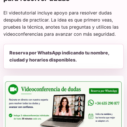
El videotutorial incluye apoyo para resolver dudas
después de practicar. La idea es que primero veas,
pruebes la técnica, anotes tus preguntas y utilices las
videoconferencias para avanzar con más seguridad.
Reserva por WhatsApp indicando tu nombre,
ciudad y horarios disponibles.