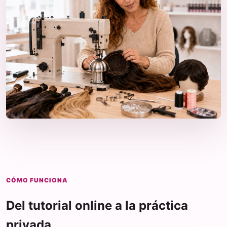
CÓMO FUNCIONA
Del tutorial online a la práctica
privada