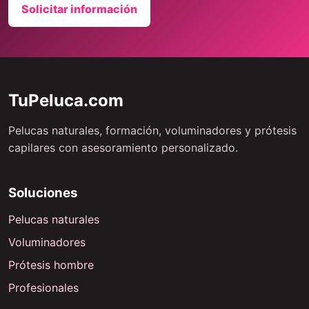
Solicitar información
TuPeluca.com
Pelucas naturales, formación, voluminadores y prótesis
capilares con asesoramiento personalizado.
Soluciones
Pelucas naturales
Voluminadores
Prótesis hombre
Profesionales