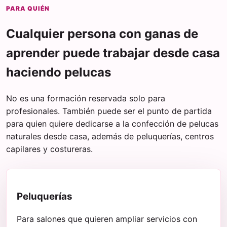
PARA QUIÉN
Cualquier persona con ganas de
aprender puede trabajar desde casa
haciendo pelucas
No es una formación reservada solo para
profesionales. También puede ser el punto de partida
para quien quiere dedicarse a la confección de pelucas
naturales desde casa, además de peluquerías, centros
capilares y costureras.
Peluquerías
Para salones que quieren ampliar servicios con