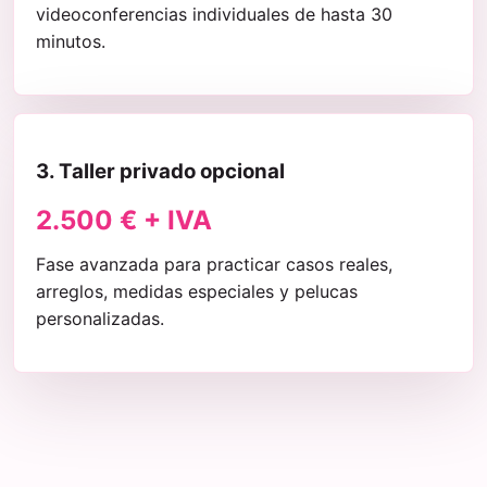
videoconferencias individuales de hasta 30
minutos.
3. Taller privado opcional
2.500 € + IVA
Fase avanzada para practicar casos reales,
arreglos, medidas especiales y pelucas
personalizadas.