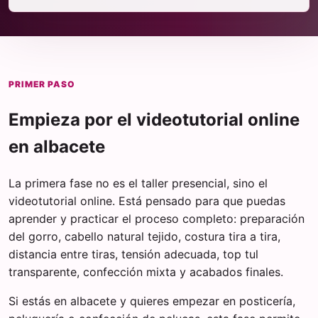
PRIMER PASO
Empieza por el videotutorial online
en albacete
La primera fase no es el taller presencial, sino el
videotutorial online. Está pensado para que puedas
aprender y practicar el proceso completo: preparación
del gorro, cabello natural tejido, costura tira a tira,
distancia entre tiras, tensión adecuada, top tul
transparente, confección mixta y acabados finales.
Si estás en albacete y quieres empezar en posticería,