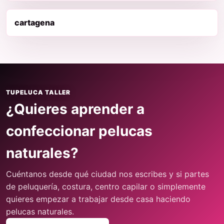
cartagena
TUPELUCA TALLER
¿Quieres aprender a
confeccionar pelucas
naturales?
Cuéntanos desde qué ciudad nos escribes y si partes
de peluquería, costura, centro capilar o simplemente
quieres empezar a trabajar desde casa haciendo
pelucas naturales.