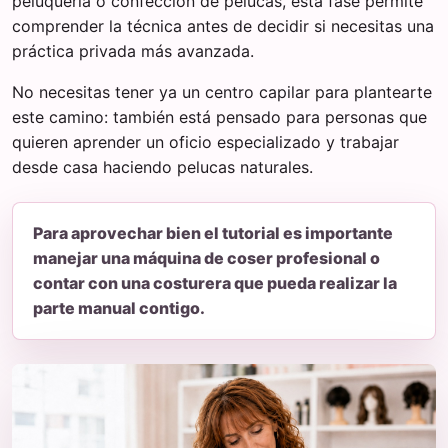
peluquería o confección de pelucas, esta fase permite
comprender la técnica antes de decidir si necesitas una
práctica privada más avanzada.
No necesitas tener ya un centro capilar para plantearte
este camino: también está pensado para personas que
quieren aprender un oficio especializado y trabajar
desde casa haciendo pelucas naturales.
Para aprovechar bien el tutorial es importante
manejar una máquina de coser profesional o
contar con una costurera que pueda realizar la
parte manual contigo.