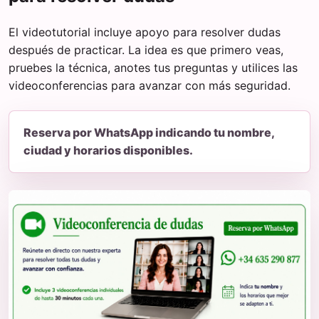
El videotutorial incluye apoyo para resolver dudas
después de practicar. La idea es que primero veas,
pruebes la técnica, anotes tus preguntas y utilices las
videoconferencias para avanzar con más seguridad.
Reserva por WhatsApp indicando tu nombre,
ciudad y horarios disponibles.