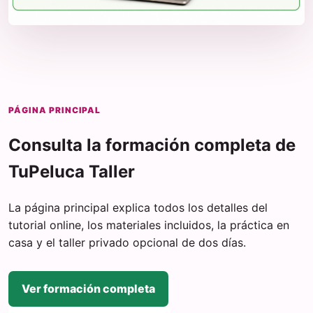
PÁGINA PRINCIPAL
Consulta la formación completa de
TuPeluca Taller
La página principal explica todos los detalles del
tutorial online, los materiales incluidos, la práctica en
casa y el taller privado opcional de dos días.
Ver formación completa