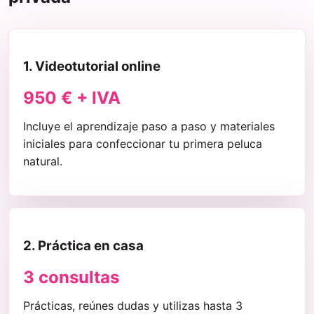
1. Videotutorial online
950 € + IVA
Incluye el aprendizaje paso a paso y materiales
iniciales para confeccionar tu primera peluca
natural.
2. Práctica en casa
3 consultas
Prácticas, reúnes dudas y utilizas hasta 3