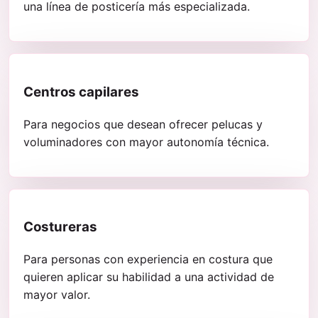
una línea de posticería más especializada.
Centros capilares
Para negocios que desean ofrecer pelucas y
voluminadores con mayor autonomía técnica.
Costureras
Para personas con experiencia en costura que
quieren aplicar su habilidad a una actividad de
mayor valor.