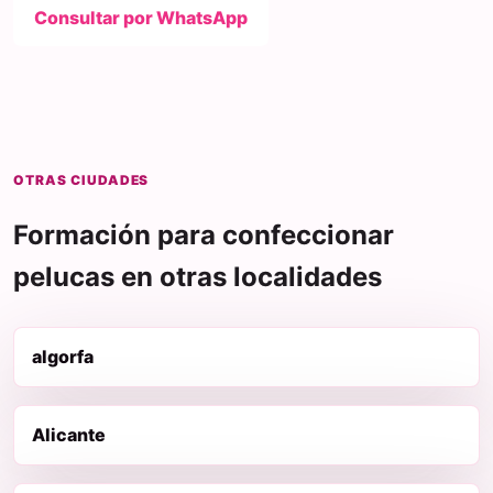
Consultar por WhatsApp
OTRAS CIUDADES
Formación para confeccionar
pelucas en otras localidades
algorfa
Alicante