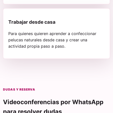
Trabajar desde casa
Para quienes quieren aprender a confeccionar
pelucas naturales desde casa y crear una
actividad propia paso a paso.
DUDAS Y RESERVA
Videoconferencias por WhatsApp
para resolver dudas