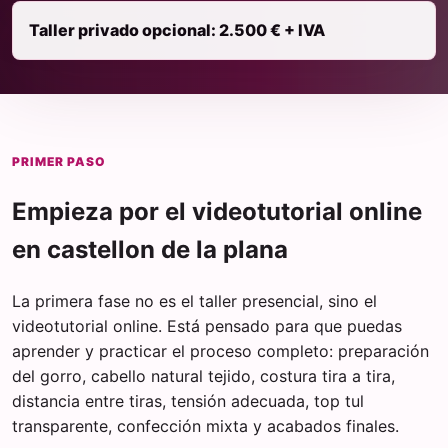
Taller privado opcional: 2.500 € + IVA
PRIMER PASO
Empieza por el videotutorial online
en castellon de la plana
La primera fase no es el taller presencial, sino el
videotutorial online. Está pensado para que puedas
aprender y practicar el proceso completo: preparación
del gorro, cabello natural tejido, costura tira a tira,
distancia entre tiras, tensión adecuada, top tul
transparente, confección mixta y acabados finales.