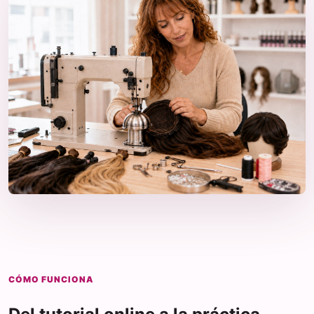
CÓMO FUNCIONA