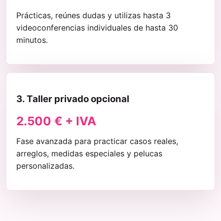
Prácticas, reúnes dudas y utilizas hasta 3
videoconferencias individuales de hasta 30
minutos.
3. Taller privado opcional
2.500 € + IVA
Fase avanzada para practicar casos reales,
arreglos, medidas especiales y pelucas
personalizadas.