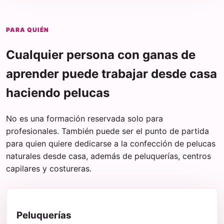
PARA QUIÉN
Cualquier persona con ganas de
aprender puede trabajar desde casa
haciendo pelucas
No es una formación reservada solo para
profesionales. También puede ser el punto de partida
para quien quiere dedicarse a la confección de pelucas
naturales desde casa, además de peluquerías, centros
capilares y costureras.
Peluquerías