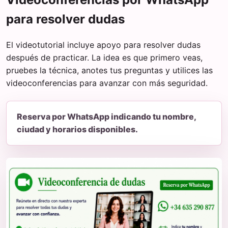
para resolver dudas
El videotutorial incluye apoyo para resolver dudas
después de practicar. La idea es que primero veas,
pruebes la técnica, anotes tus preguntas y utilices las
videoconferencias para avanzar con más seguridad.
Reserva por WhatsApp indicando tu nombre,
ciudad y horarios disponibles.