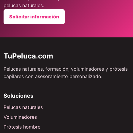
pelucas naturales.
Solicitar información
TuPeluca.com
Pelucas naturales, formación, voluminadores y prótesis
capilares con asesoramiento personalizado.
Soluciones
Pelucas naturales
Voluminadores
Prótesis hombre