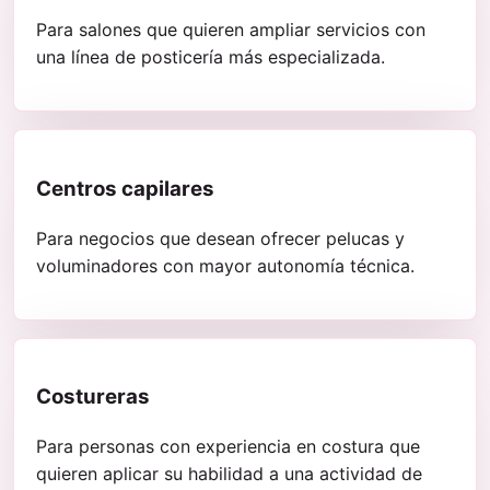
Para salones que quieren ampliar servicios con
una línea de posticería más especializada.
Centros capilares
Para negocios que desean ofrecer pelucas y
voluminadores con mayor autonomía técnica.
Costureras
Para personas con experiencia en costura que
quieren aplicar su habilidad a una actividad de