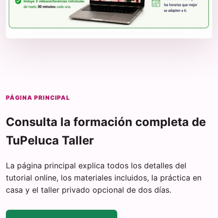
PÁGINA PRINCIPAL
Consulta la formación completa de
TuPeluca Taller
La página principal explica todos los detalles del
tutorial online, los materiales incluidos, la práctica en
casa y el taller privado opcional de dos días.