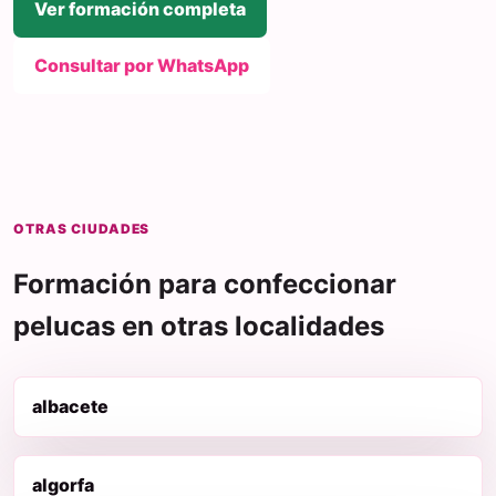
Ver formación completa
Consultar por WhatsApp
OTRAS CIUDADES
Formación para confeccionar
pelucas en otras localidades
albacete
algorfa