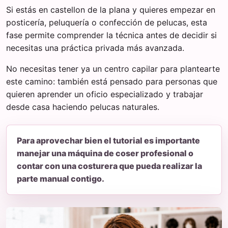
Si estás en castellon de la plana y quieres empezar en
posticería, peluquería o confección de pelucas, esta
fase permite comprender la técnica antes de decidir si
necesitas una práctica privada más avanzada.
No necesitas tener ya un centro capilar para plantearte
este camino: también está pensado para personas que
quieren aprender un oficio especializado y trabajar
desde casa haciendo pelucas naturales.
Para aprovechar bien el tutorial es importante
manejar una máquina de coser profesional o
contar con una costurera que pueda realizar la
parte manual contigo.