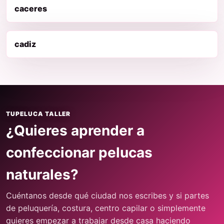
caceres
cadiz
TUPELUCA TALLER
¿Quieres aprender a
confeccionar pelucas
naturales?
Cuéntanos desde qué ciudad nos escribes y si partes
de peluquería, costura, centro capilar o simplemente
quieres empezar a trabajar desde casa haciendo