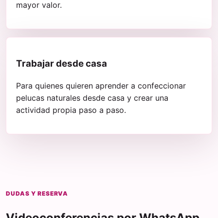
mayor valor.
Trabajar desde casa
Para quienes quieren aprender a confeccionar
pelucas naturales desde casa y crear una
actividad propia paso a paso.
DUDAS Y RESERVA
Videoconferencias por WhatsApp