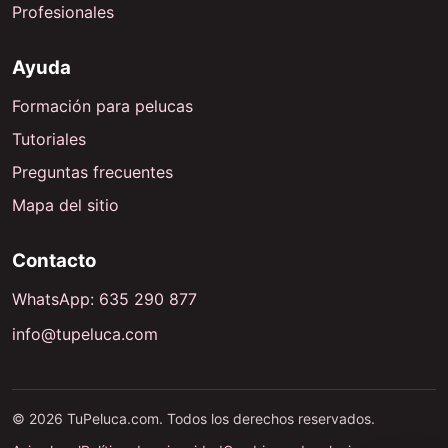
Profesionales
Ayuda
Formación para pelucas
Tutoriales
Preguntas frecuentes
Mapa del sitio
Contacto
WhatsApp: 635 290 877
info@tupeluca.com
© 2026 TuPeluca.com. Todos los derechos reservados.