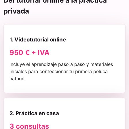
Del tutorial online a la práctica
privada
1. Videotutorial online
950 € + IVA
Incluye el aprendizaje paso a paso y materiales
iniciales para confeccionar tu primera peluca
natural.
2. Práctica en casa
3 consultas