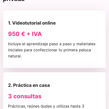
1. Videotutorial online
950 € + IVA
Incluye el aprendizaje paso a paso y materiales
iniciales para confeccionar tu primera peluca
natural.
2. Práctica en casa
3 consultas
Prácticas, reúnes dudas y utilizas hasta 3