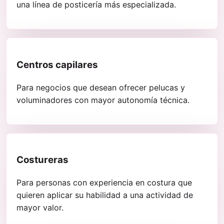
una línea de posticería más especializada.
Centros capilares
Para negocios que desean ofrecer pelucas y
voluminadores con mayor autonomía técnica.
Costureras
Para personas con experiencia en costura que
quieren aplicar su habilidad a una actividad de
mayor valor.