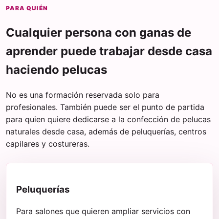
PARA QUIÉN
Cualquier persona con ganas de
aprender puede trabajar desde casa
haciendo pelucas
No es una formación reservada solo para
profesionales. También puede ser el punto de partida
para quien quiere dedicarse a la confección de pelucas
naturales desde casa, además de peluquerías, centros
capilares y costureras.
Peluquerías
Para salones que quieren ampliar servicios con