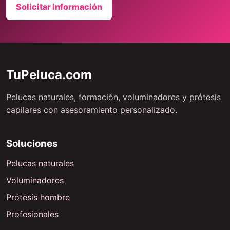
Solicitar información
TuPeluca.com
Pelucas naturales, formación, voluminadores y prótesis
capilares con asesoramiento personalizado.
Soluciones
Pelucas naturales
Voluminadores
Prótesis hombre
Profesionales