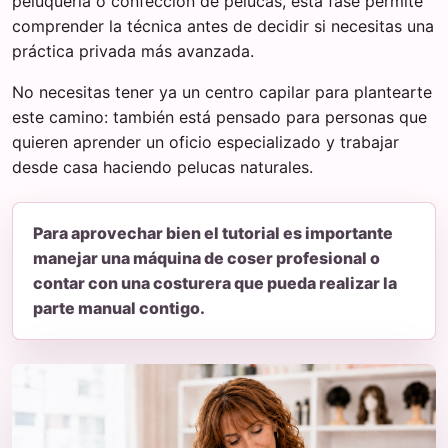
peluquería o confección de pelucas, esta fase permite
comprender la técnica antes de decidir si necesitas una
práctica privada más avanzada.
No necesitas tener ya un centro capilar para plantearte
este camino: también está pensado para personas que
quieren aprender un oficio especializado y trabajar
desde casa haciendo pelucas naturales.
Para aprovechar bien el tutorial es importante
manejar una máquina de coser profesional o
contar con una costurera que pueda realizar la
parte manual contigo.