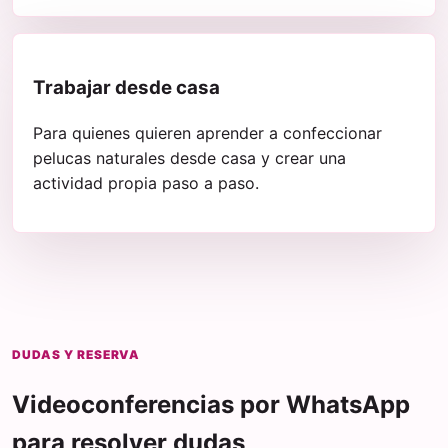
Trabajar desde casa
Para quienes quieren aprender a confeccionar
pelucas naturales desde casa y crear una
actividad propia paso a paso.
DUDAS Y RESERVA
Videoconferencias por WhatsApp
para resolver dudas