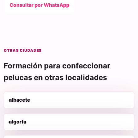
Consultar por WhatsApp
OTRAS CIUDADES
Formación para confeccionar
pelucas en otras localidades
albacete
algorfa