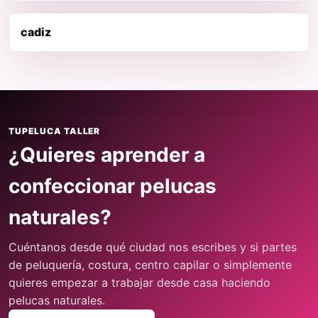
cadiz
TUPELUCA TALLER
¿Quieres aprender a
confeccionar pelucas
naturales?
Cuéntanos desde qué ciudad nos escribes y si partes
de peluquería, costura, centro capilar o simplemente
quieres empezar a trabajar desde casa haciendo
pelucas naturales.