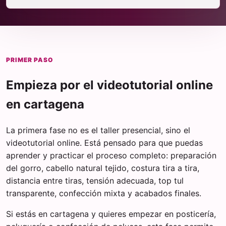
PRIMER PASO
Empieza por el videotutorial online
en cartagena
La primera fase no es el taller presencial, sino el
videotutorial online. Está pensado para que puedas
aprender y practicar el proceso completo: preparación
del gorro, cabello natural tejido, costura tira a tira,
distancia entre tiras, tensión adecuada, top tul
transparente, confección mixta y acabados finales.
Si estás en cartagena y quieres empezar en posticería,