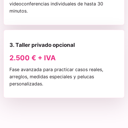
videoconferencias individuales de hasta 30
minutos.
3. Taller privado opcional
2.500 € + IVA
Fase avanzada para practicar casos reales,
arreglos, medidas especiales y pelucas
personalizadas.