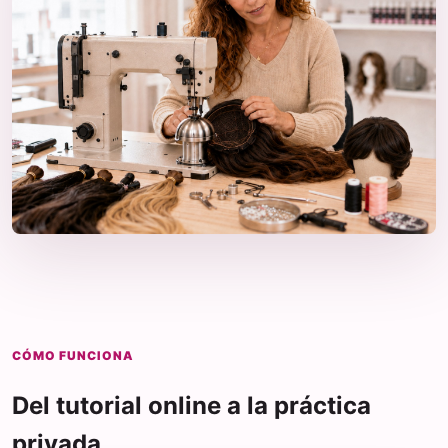
CÓMO FUNCIONA
Del tutorial online a la práctica
privada