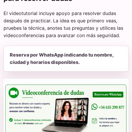
El videotutorial incluye apoyo para resolver dudas
después de practicar. La idea es que primero veas,
pruebes la técnica, anotes tus preguntas y utilices las
videoconferencias para avanzar con más seguridad.
Reserva por WhatsApp indicando tu nombre,
ciudad y horarios disponibles.