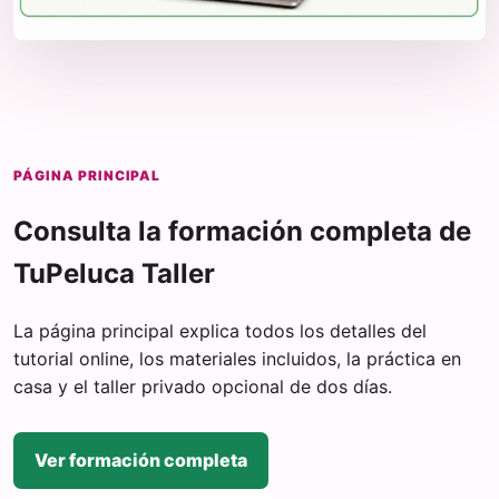
PÁGINA PRINCIPAL
Consulta la formación completa de
TuPeluca Taller
La página principal explica todos los detalles del
tutorial online, los materiales incluidos, la práctica en
casa y el taller privado opcional de dos días.
Ver formación completa