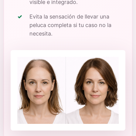
visible e integrado.
Evita la sensación de llevar una
peluca completa si tu caso no la
necesita.