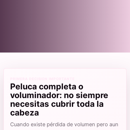
PRIMERA DECISION IMPORTANTE
Peluca completa o
voluminador: no siempre
necesitas cubrir toda la
cabeza
Cuando existe pérdida de volumen pero aun