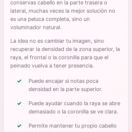
conservas cabello en la parte trasera o
lateral, muchas veces la mejor solución no
es una peluca completa, sino un
voluminador natural.
La idea no es cambiar tu imagen, sino
recuperar la densidad de la zona superior, la
raya, el frontal o la coronilla para que el
peinado vuelva a tener presencia.
Puede encajar si notas poca
densidad en la parte superior.
Puede ayudar cuando la raya se abre
demasiado o la coronilla se ve clara.
Permite mantener tu propio cabello