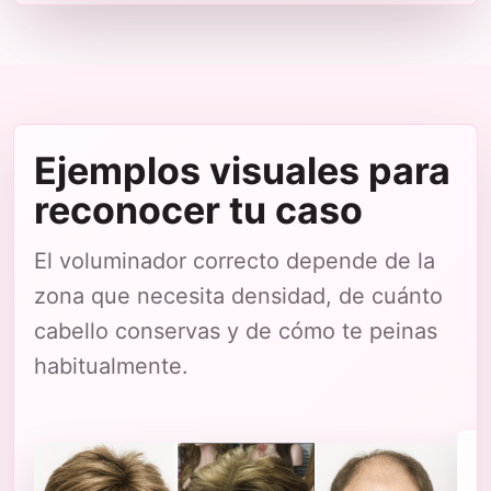
Ejemplos visuales para
reconocer tu caso
El voluminador correcto depende de la
zona que necesita densidad, de cuánto
cabello conservas y de cómo te peinas
habitualmente.