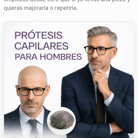
quieres mejorarla o repetirla.