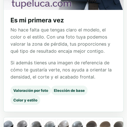
Es mi primera vez
No hace falta que tengas claro el modelo, el
color o el estilo. Con una foto tuya podemos
valorar la zona de pérdida, tus proporciones y
qué tipo de resultado encaja mejor contigo.
Si además tienes una imagen de referencia de
cómo te gustaría verte, nos ayuda a orientar la
densidad, el corte y el acabado frontal.
Valoración por foto
Elección de base
Color y estilo