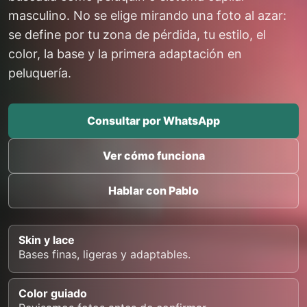
masculino. No se elige mirando una foto al azar:
se define por tu zona de pérdida, tu estilo, el
color, la base y la primera adaptación en
peluquería.
Consultar por WhatsApp
Ver cómo funciona
Hablar con Pablo
Skin y lace
Bases finas, ligeras y adaptables.
Color guiado