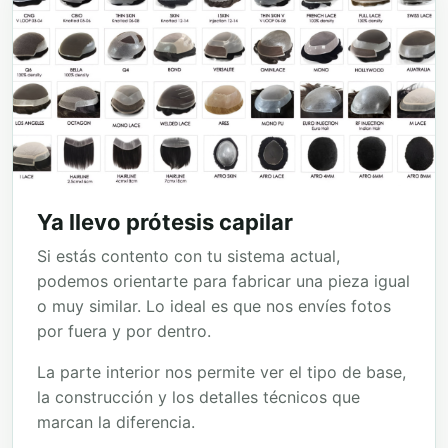
Ya llevo prótesis capilar
Si estás contento con tu sistema actual,
podemos orientarte para fabricar una pieza igual
o muy similar. Lo ideal es que nos envíes fotos
por fuera y por dentro.
La parte interior nos permite ver el tipo de base,
la construcción y los detalles técnicos que
marcan la diferencia.