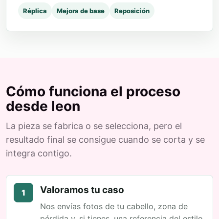
Réplica
Mejora de base
Reposición
Cómo funciona el proceso
desde leon
La pieza se fabrica o se selecciona, pero el
resultado final se consigue cuando se corta y se
integra contigo.
Valoramos tu caso
1
Nos envías fotos de tu cabello, zona de
pérdida y, si tienes, una referencia del estilo