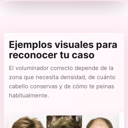
Ejemplos visuales para
reconocer tu caso
El voluminador correcto depende de la
zona que necesita densidad, de cuánto
cabello conservas y de cómo te peinas
habitualmente.