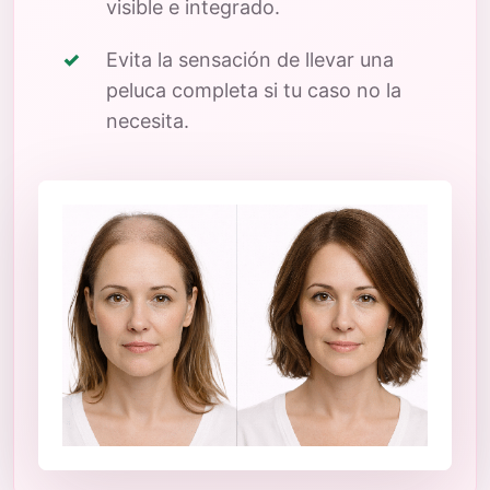
visible e integrado.
Evita la sensación de llevar una
peluca completa si tu caso no la
necesita.