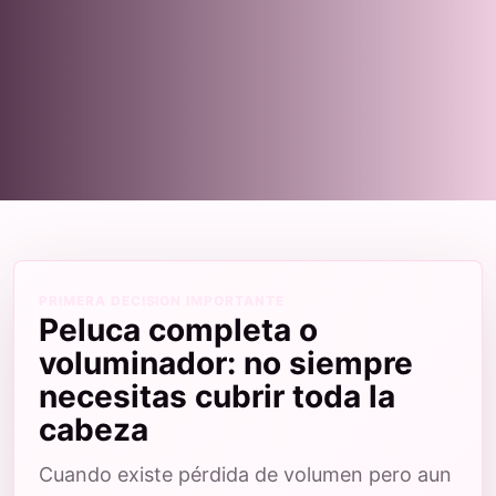
PRIMERA DECISION IMPORTANTE
Peluca completa o
voluminador: no siempre
necesitas cubrir toda la
cabeza
Cuando existe pérdida de volumen pero aun