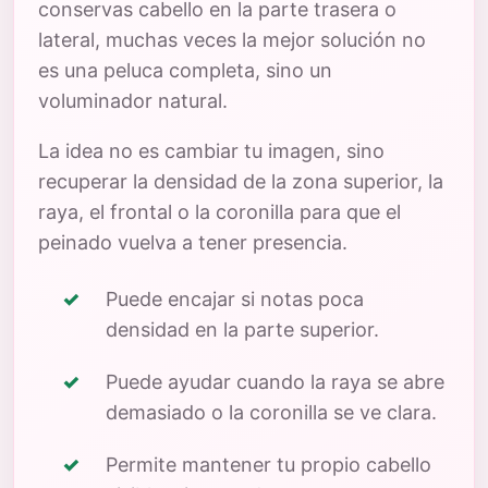
conservas cabello en la parte trasera o
lateral, muchas veces la mejor solución no
es una peluca completa, sino un
voluminador natural.
La idea no es cambiar tu imagen, sino
recuperar la densidad de la zona superior, la
raya, el frontal o la coronilla para que el
peinado vuelva a tener presencia.
Puede encajar si notas poca
densidad en la parte superior.
Puede ayudar cuando la raya se abre
demasiado o la coronilla se ve clara.
Permite mantener tu propio cabello