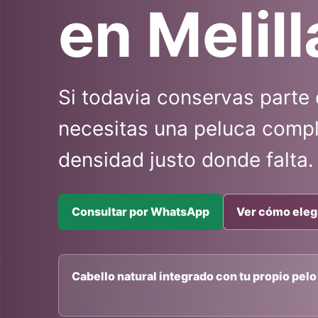
en Melill
Si todavia conservas parte 
necesitas una peluca compl
densidad justo donde falta.
Consultar por WhatsApp
Ver cómo eleg
Cabello natural integrado con tu propio pelo