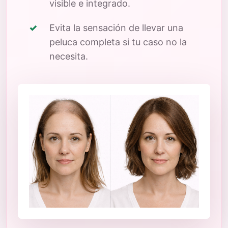
visible e integrado.
Evita la sensación de llevar una
peluca completa si tu caso no la
necesita.