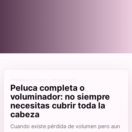
PRIMERA DECISION IMPORTANTE
Peluca completa o
voluminador: no siempre
necesitas cubrir toda la
cabeza
Cuando existe pérdida de volumen pero aun