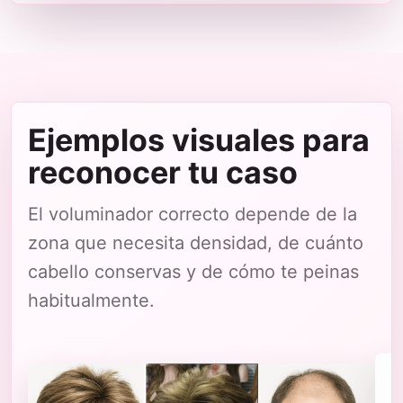
Ejemplos visuales para
reconocer tu caso
El voluminador correcto depende de la
zona que necesita densidad, de cuánto
cabello conservas y de cómo te peinas
habitualmente.