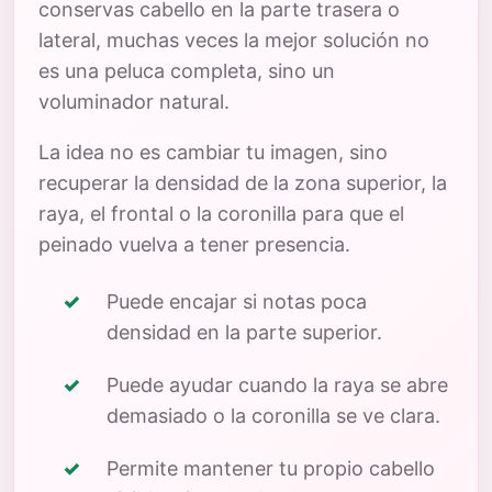
conservas cabello en la parte trasera o
lateral, muchas veces la mejor solución no
es una peluca completa, sino un
voluminador natural.
La idea no es cambiar tu imagen, sino
recuperar la densidad de la zona superior, la
raya, el frontal o la coronilla para que el
peinado vuelva a tener presencia.
Puede encajar si notas poca
densidad en la parte superior.
Puede ayudar cuando la raya se abre
demasiado o la coronilla se ve clara.
Permite mantener tu propio cabello