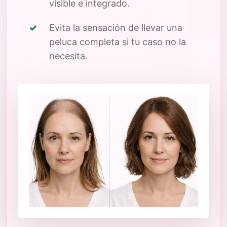
visible e integrado.
Evita la sensación de llevar una
peluca completa si tu caso no la
necesita.