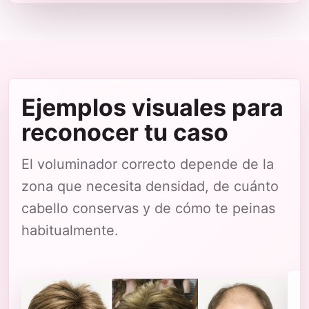
Ejemplos visuales para
reconocer tu caso
El voluminador correcto depende de la
zona que necesita densidad, de cuánto
cabello conservas y de cómo te peinas
habitualmente.