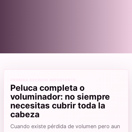
PRIMERA DECISION IMPORTANTE
Peluca completa o
voluminador: no siempre
necesitas cubrir toda la
cabeza
Cuando existe pérdida de volumen pero aun