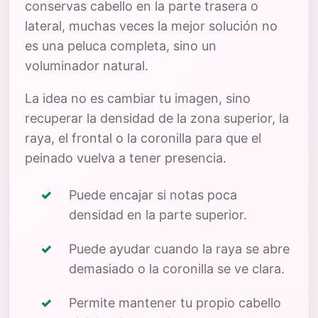
conservas cabello en la parte trasera o
lateral, muchas veces la mejor solución no
es una peluca completa, sino un
voluminador natural.
La idea no es cambiar tu imagen, sino
recuperar la densidad de la zona superior, la
raya, el frontal o la coronilla para que el
peinado vuelva a tener presencia.
Puede encajar si notas poca
densidad en la parte superior.
Puede ayudar cuando la raya se abre
demasiado o la coronilla se ve clara.
Permite mantener tu propio cabello