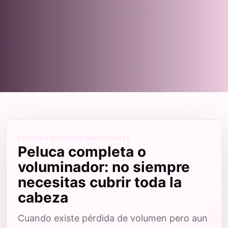
PRIMERA DECISION IMPORTANTE
Peluca completa o
voluminador: no siempre
necesitas cubrir toda la
cabeza
Cuando existe pérdida de volumen pero aun