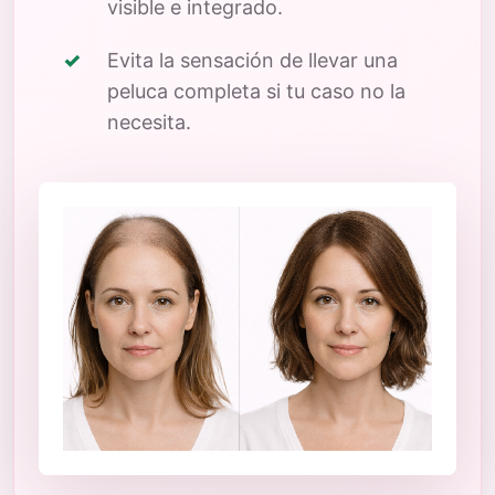
visible e integrado.
Evita la sensación de llevar una
peluca completa si tu caso no la
necesita.