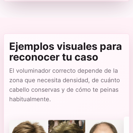
Ejemplos visuales para
reconocer tu caso
El voluminador correcto depende de la
zona que necesita densidad, de cuánto
cabello conservas y de cómo te peinas
habitualmente.