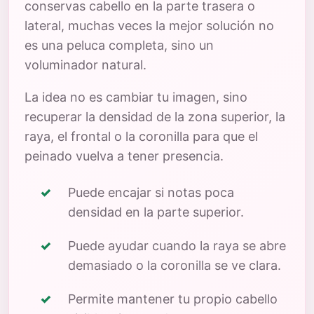
conservas cabello en la parte trasera o
lateral, muchas veces la mejor solución no
es una peluca completa, sino un
voluminador natural.
La idea no es cambiar tu imagen, sino
recuperar la densidad de la zona superior, la
raya, el frontal o la coronilla para que el
peinado vuelva a tener presencia.
Puede encajar si notas poca
densidad en la parte superior.
Puede ayudar cuando la raya se abre
demasiado o la coronilla se ve clara.
Permite mantener tu propio cabello