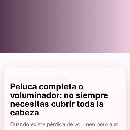
PRIMERA DECISION IMPORTANTE
Peluca completa o
voluminador: no siempre
necesitas cubrir toda la
cabeza
Cuando existe pérdida de volumen pero aun