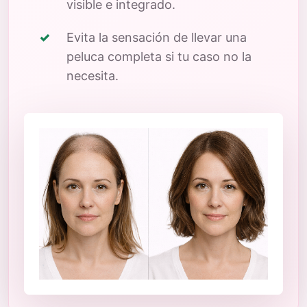
visible e integrado.
Evita la sensación de llevar una
peluca completa si tu caso no la
necesita.