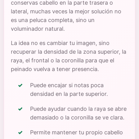
conservas cabello en la parte trasera o
lateral, muchas veces la mejor solución no
es una peluca completa, sino un
voluminador natural.
La idea no es cambiar tu imagen, sino
recuperar la densidad de la zona superior, la
raya, el frontal o la coronilla para que el
peinado vuelva a tener presencia.
Puede encajar si notas poca
densidad en la parte superior.
Puede ayudar cuando la raya se abre
demasiado o la coronilla se ve clara.
Permite mantener tu propio cabello