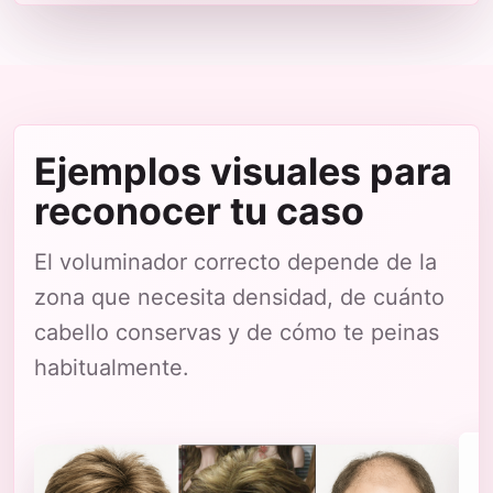
Ejemplos visuales para
reconocer tu caso
El voluminador correcto depende de la
zona que necesita densidad, de cuánto
cabello conservas y de cómo te peinas
habitualmente.