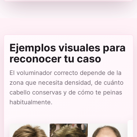
Ejemplos visuales para
reconocer tu caso
El voluminador correcto depende de la
zona que necesita densidad, de cuánto
cabello conservas y de cómo te peinas
habitualmente.