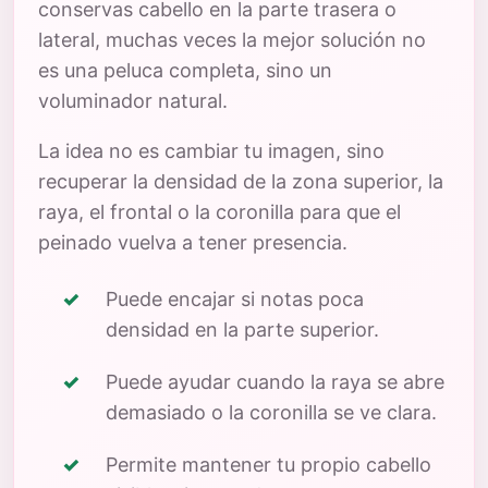
conservas cabello en la parte trasera o
lateral, muchas veces la mejor solución no
es una peluca completa, sino un
voluminador natural.
La idea no es cambiar tu imagen, sino
recuperar la densidad de la zona superior, la
raya, el frontal o la coronilla para que el
peinado vuelva a tener presencia.
Puede encajar si notas poca
densidad en la parte superior.
Puede ayudar cuando la raya se abre
demasiado o la coronilla se ve clara.
Permite mantener tu propio cabello