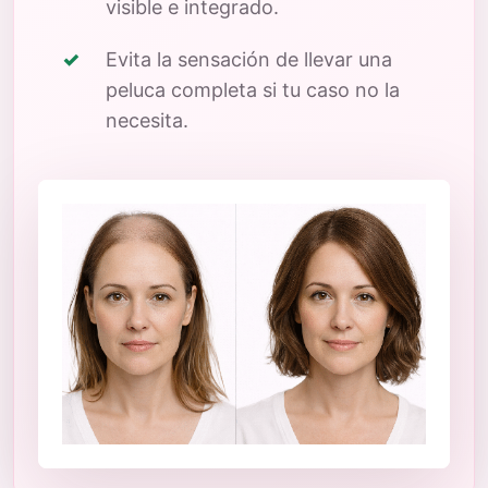
visible e integrado.
Evita la sensación de llevar una
peluca completa si tu caso no la
necesita.