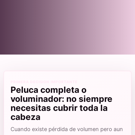
PRIMERA DECISION IMPORTANTE
Peluca completa o
voluminador: no siempre
necesitas cubrir toda la
cabeza
Cuando existe pérdida de volumen pero aun