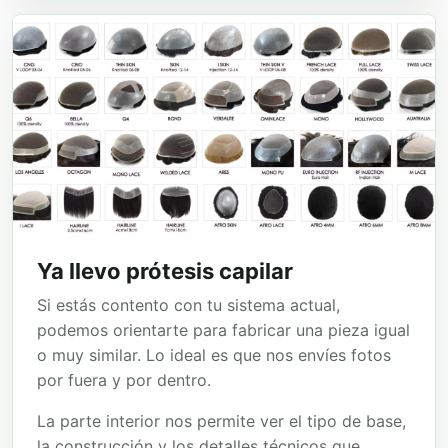
Ya llevo prótesis capilar
Si estás contento con tu sistema actual,
podemos orientarte para fabricar una pieza igual
o muy similar. Lo ideal es que nos envíes fotos
por fuera y por dentro.
La parte interior nos permite ver el tipo de base,
la construcción y los detalles técnicos que