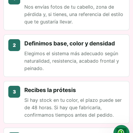
Nos envías fotos de tu cabello, zona de
pérdida y, si tienes, una referencia del estilo
que te gustaría llevar.
Definimos base, color y densidad
2
Elegimos el sistema más adecuado según
naturalidad, resistencia, acabado frontal y
peinado.
Recibes la prótesis
3
Si hay stock en tu color, el plazo puede ser
de 48 horas. Si hay que fabricarla,
confirmamos tiempos antes del pedido.