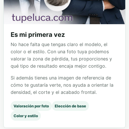
Es mi primera vez
No hace falta que tengas claro el modelo, el
color o el estilo. Con una foto tuya podemos
valorar la zona de pérdida, tus proporciones y
qué tipo de resultado encaja mejor contigo.
Si además tienes una imagen de referencia de
cómo te gustaría verte, nos ayuda a orientar la
densidad, el corte y el acabado frontal.
Valoración por foto
Elección de base
Color y estilo