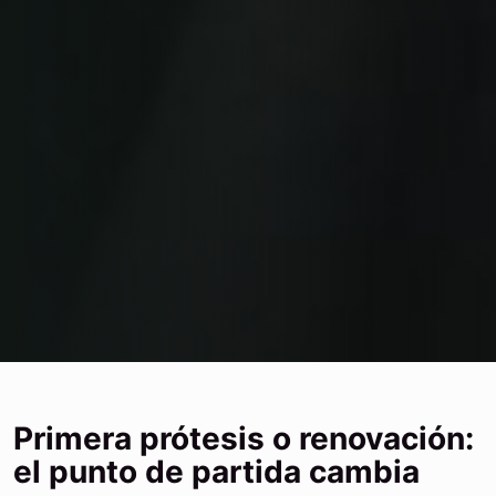
Primera prótesis o renovación:
el punto de partida cambia