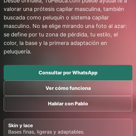
Desde orihuela, TuPeluca.com puede ayudarte a
valorar una prótesis capilar masculina, también
buscada como peluquín o sistema capilar
masculino. No se elige mirando una foto al azar:
se define por tu zona de pérdida, tu estilo, el
color, la base y la primera adaptación en
peluquería.
Consultar por WhatsApp
Ver cómo funciona
Hablar con Pablo
Skin y lace
Bases finas, ligeras y adaptables.