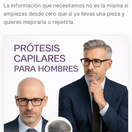
La información que necesitamos no es la misma si
empiezas desde cero que si ya llevas una pieza y
quieres mejorarla o repetirla.