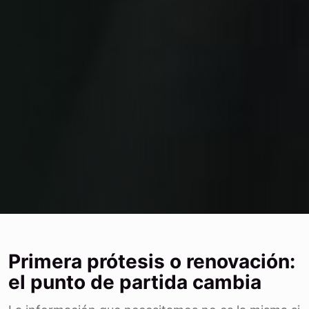
Primera prótesis o renovación:
el punto de partida cambia