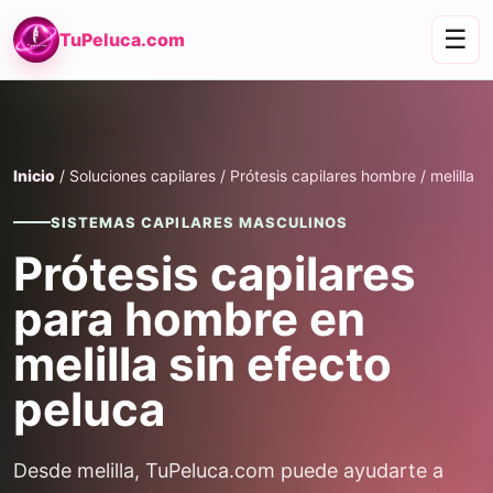
☰
TuPeluca.com
Inicio
/ Soluciones capilares / Prótesis capilares hombre / melilla
SISTEMAS CAPILARES MASCULINOS
Prótesis capilares
para hombre en
melilla sin efecto
peluca
Desde melilla, TuPeluca.com puede ayudarte a