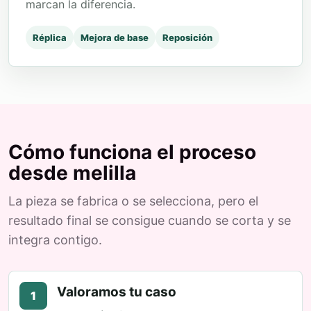
marcan la diferencia.
Réplica
Mejora de base
Reposición
Cómo funciona el proceso
desde melilla
La pieza se fabrica o se selecciona, pero el
resultado final se consigue cuando se corta y se
integra contigo.
Valoramos tu caso
1