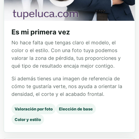
Es mi primera vez
No hace falta que tengas claro el modelo, el
color o el estilo. Con una foto tuya podemos
valorar la zona de pérdida, tus proporciones y
qué tipo de resultado encaja mejor contigo.
Si además tienes una imagen de referencia de
cómo te gustaría verte, nos ayuda a orientar la
densidad, el corte y el acabado frontal.
Valoración por foto
Elección de base
Color y estilo