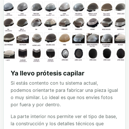
Ya llevo prótesis capilar
Si estás contento con tu sistema actual,
podemos orientarte para fabricar una pieza igual
o muy similar. Lo ideal es que nos envíes fotos
por fuera y por dentro.
La parte interior nos permite ver el tipo de base,
la construcción y los detalles técnicos que