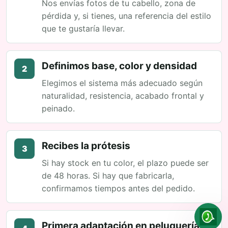
Nos envías fotos de tu cabello, zona de
pérdida y, si tienes, una referencia del estilo
que te gustaría llevar.
Definimos base, color y densidad
2
Elegimos el sistema más adecuado según
naturalidad, resistencia, acabado frontal y
peinado.
Recibes la prótesis
3
Si hay stock en tu color, el plazo puede ser
de 48 horas. Si hay que fabricarla,
confirmamos tiempos antes del pedido.
Primera adaptación en peluquería