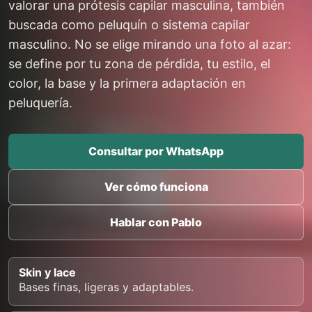
valorar una prótesis capilar masculina, también
buscada como peluquín o sistema capilar
masculino. No se elige mirando una foto al azar:
se define por tu zona de pérdida, tu estilo, el
color, la base y la primera adaptación en
peluquería.
Consultar por WhatsApp
Ver cómo funciona
Hablar con Pablo
Skin y lace
Bases finas, ligeras y adaptables.