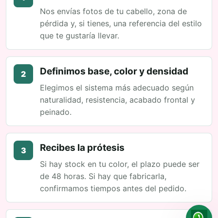
Nos envías fotos de tu cabello, zona de
pérdida y, si tienes, una referencia del estilo
que te gustaría llevar.
Definimos base, color y densidad
2
Elegimos el sistema más adecuado según
naturalidad, resistencia, acabado frontal y
peinado.
Recibes la prótesis
3
Si hay stock en tu color, el plazo puede ser
de 48 horas. Si hay que fabricarla,
confirmamos tiempos antes del pedido.