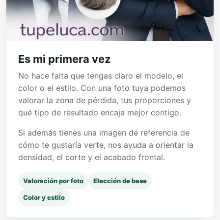
Es mi primera vez
No hace falta que tengas claro el modelo, el
color o el estilo. Con una foto tuya podemos
valorar la zona de pérdida, tus proporciones y
qué tipo de resultado encaja mejor contigo.
Si además tienes una imagen de referencia de
cómo te gustaría verte, nos ayuda a orientar la
densidad, el corte y el acabado frontal.
Valoración por foto
Elección de base
Color y estilo