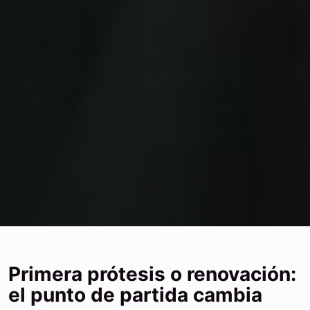
Primera prótesis o renovación:
el punto de partida cambia