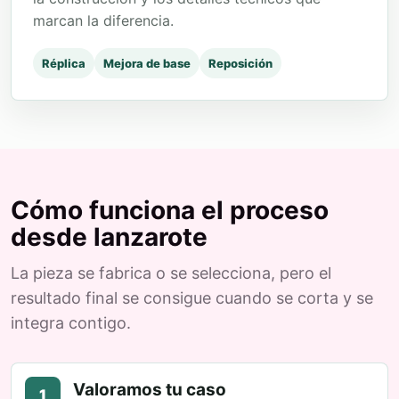
marcan la diferencia.
Réplica
Mejora de base
Reposición
Cómo funciona el proceso
desde lanzarote
La pieza se fabrica o se selecciona, pero el
resultado final se consigue cuando se corta y se
integra contigo.
Valoramos tu caso
1