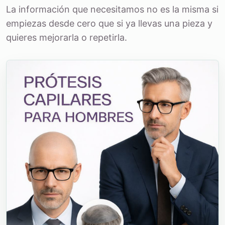
La información que necesitamos no es la misma si
empiezas desde cero que si ya llevas una pieza y
quieres mejorarla o repetirla.