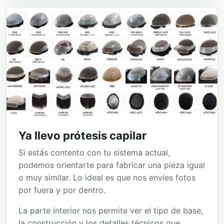
Ya llevo prótesis capilar
Si estás contento con tu sistema actual,
podemos orientarte para fabricar una pieza igual
o muy similar. Lo ideal es que nos envíes fotos
por fuera y por dentro.
La parte interior nos permite ver el tipo de base,
la construcción y los detalles técnicos que