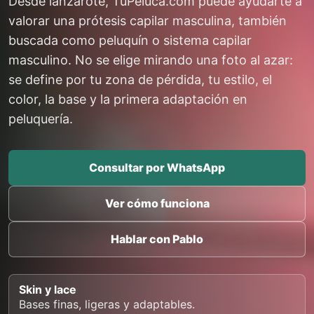
Desde lanzarote, TuPeluca.com puede ayudarte a
valorar una prótesis capilar masculina, también
buscada como peluquín o sistema capilar
masculino. No se elige mirando una foto al azar:
se define por tu zona de pérdida, tu estilo, el
color, la base y la primera adaptación en
peluquería.
Consultar por WhatsApp
Ver cómo funciona
Hablar con Pablo
Skin y lace
Bases finas, ligeras y adaptables.