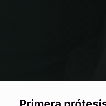
Primera prótesis