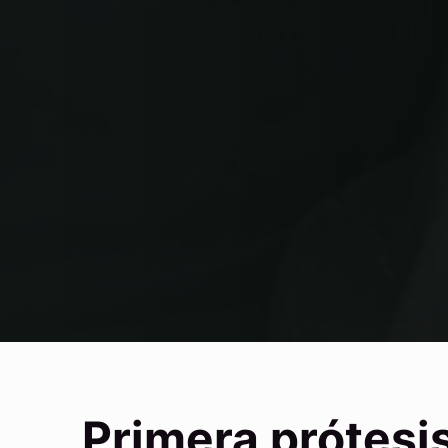
Primera prótesis