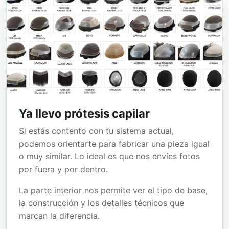
Ya llevo prótesis capilar
Si estás contento con tu sistema actual,
podemos orientarte para fabricar una pieza igual
o muy similar. Lo ideal es que nos envíes fotos
por fuera y por dentro.
La parte interior nos permite ver el tipo de base,
la construcción y los detalles técnicos que
marcan la diferencia.