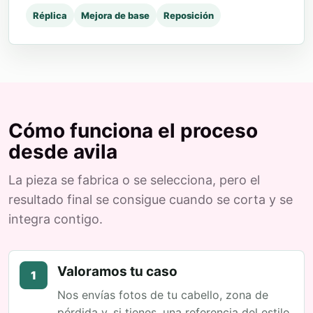
Réplica
Mejora de base
Reposición
Cómo funciona el proceso
desde avila
La pieza se fabrica o se selecciona, pero el
resultado final se consigue cuando se corta y se
integra contigo.
Valoramos tu caso
1
Nos envías fotos de tu cabello, zona de
pérdida y, si tienes, una referencia del estilo