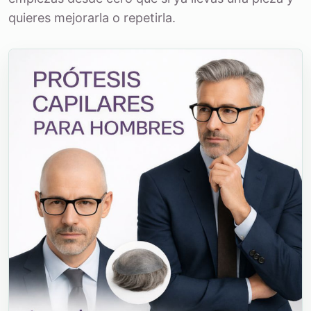
quieres mejorarla o repetirla.