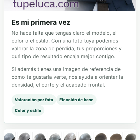
Es mi primera vez
No hace falta que tengas claro el modelo, el
color o el estilo. Con una foto tuya podemos
valorar la zona de pérdida, tus proporciones y
qué tipo de resultado encaja mejor contigo.
Si además tienes una imagen de referencia de
cómo te gustaría verte, nos ayuda a orientar la
densidad, el corte y el acabado frontal.
Valoración por foto
Elección de base
Color y estilo