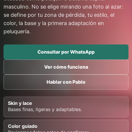
masculino. No se elige mirando una foto al azar:
se define por tu zona de pérdida, tu estilo, el
color, la base y la primera adaptación en
peluquería.
Consultar por WhatsApp
Ver cómo funciona
Hablar con Pablo
Skin y lace
Bases finas, ligeras y adaptables.
Color guiado