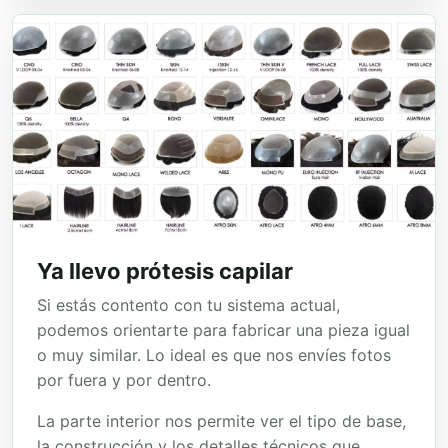
Ya llevo prótesis capilar
Si estás contento con tu sistema actual,
podemos orientarte para fabricar una pieza igual
o muy similar. Lo ideal es que nos envíes fotos
por fuera y por dentro.
La parte interior nos permite ver el tipo de base,
la construcción y los detalles técnicos que