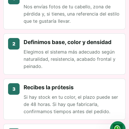
Nos envías fotos de tu cabello, zona de
pérdida y, si tienes, una referencia del estilo
que te gustaría llevar.
Definimos base, color y densidad
2
Elegimos el sistema más adecuado según
naturalidad, resistencia, acabado frontal y
peinado.
Recibes la prótesis
3
Si hay stock en tu color, el plazo puede ser
de 48 horas. Si hay que fabricarla,
confirmamos tiempos antes del pedido.