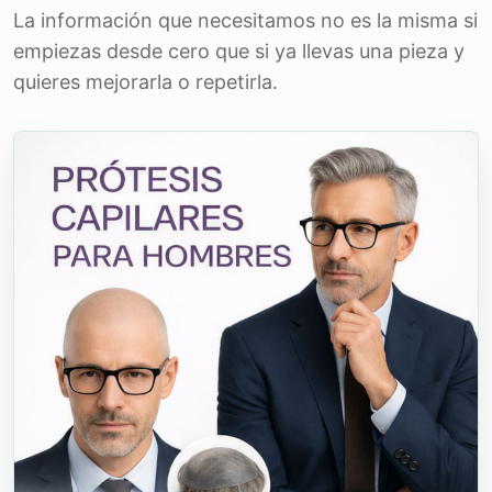
La información que necesitamos no es la misma si
empiezas desde cero que si ya llevas una pieza y
quieres mejorarla o repetirla.