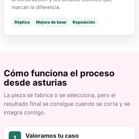
marcan la diferencia.
Réplica
Mejora de base
Reposición
Cómo funciona el proceso
desde asturias
La pieza se fabrica o se selecciona, pero el
resultado final se consigue cuando se corta y se
integra contigo.
Valoramos tu caso
1