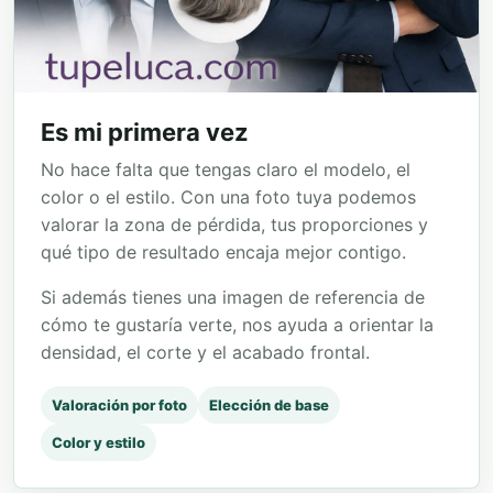
Es mi primera vez
No hace falta que tengas claro el modelo, el
color o el estilo. Con una foto tuya podemos
valorar la zona de pérdida, tus proporciones y
qué tipo de resultado encaja mejor contigo.
Si además tienes una imagen de referencia de
cómo te gustaría verte, nos ayuda a orientar la
densidad, el corte y el acabado frontal.
Valoración por foto
Elección de base
Color y estilo