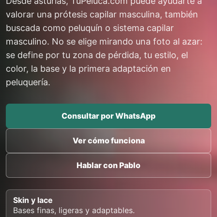
Desde asturias, TuPeluca.com puede ayudarte a
valorar una prótesis capilar masculina, también
buscada como peluquín o sistema capilar
masculino. No se elige mirando una foto al azar:
se define por tu zona de pérdida, tu estilo, el
color, la base y la primera adaptación en
peluquería.
Consultar por WhatsApp
Ver cómo funciona
Hablar con Pablo
Skin y lace
Bases finas, ligeras y adaptables.