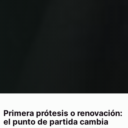
Primera prótesis o renovación:
el punto de partida cambia