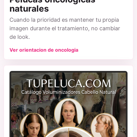
naturales
Cuando la prioridad es mantener tu propia
imagen durante el tratamiento, no cambiar
de look.
Ver orientacion de oncologia