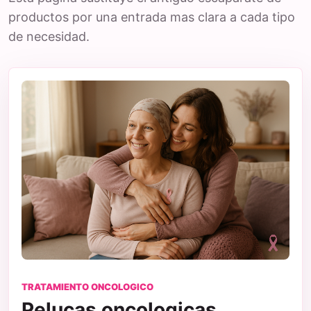
productos por una entrada mas clara a cada tipo
de necesidad.
TRATAMIENTO ONCOLOGICO
Pelucas oncologicas