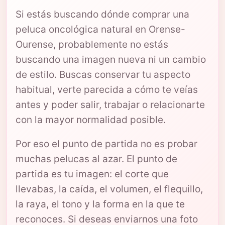
Si estás buscando dónde comprar una
peluca oncológica natural en Orense-
Ourense, probablemente no estás
buscando una imagen nueva ni un cambio
de estilo. Buscas conservar tu aspecto
habitual, verte parecida a cómo te veías
antes y poder salir, trabajar o relacionarte
con la mayor normalidad posible.
Por eso el punto de partida no es probar
muchas pelucas al azar. El punto de
partida es tu imagen: el corte que
llevabas, la caída, el volumen, el flequillo,
la raya, el tono y la forma en la que te
reconoces. Si deseas enviarnos una foto