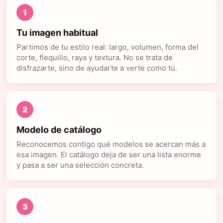
1
Tu imagen habitual
Partimos de tu estilo real: largo, volumen, forma del
corte, flequillo, raya y textura. No se trata de
disfrazarte, sino de ayudarte a verte como tú.
2
Modelo de catálogo
Reconocemos contigo qué modelos se acercan más a
esa imagen. El catálogo deja de ser una lista enorme
y pasa a ser una selección concreta.
3