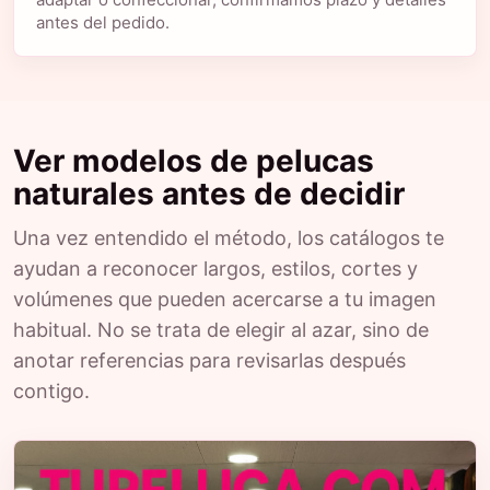
antes del pedido.
Ver modelos de pelucas
naturales antes de decidir
Una vez entendido el método, los catálogos te
ayudan a reconocer largos, estilos, cortes y
volúmenes que pueden acercarse a tu imagen
habitual. No se trata de elegir al azar, sino de
anotar referencias para revisarlas después
contigo.