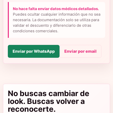
No hace falta enviar datos médicos detallados.
Puedes ocultar cualquier información que no sea
necesaria. La documentación solo se utiliza para
validar el descuento y diferenciarlo de otras
condiciones comerciales.
Enviar por WhatsApp
Enviar por email
No buscas cambiar de
look. Buscas volver a
reconocerte.