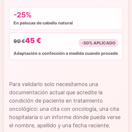
-25%
En pelucas de cabello natural
45 €
90 €
-50% APLICADO
Adaptación o confección a medida cuando procede
Para validarlo solo necesitamos una
documentación actual que acredite la
condición de paciente en tratamiento
oncológico: una cita con oncología, una cita
hospitalaria o un informe donde pueda verse
el nombre, apellido y una fecha reciente.