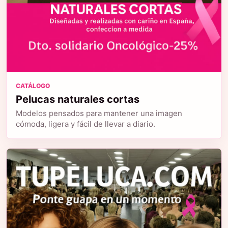
CATÁLOGO
Pelucas naturales cortas
Modelos pensados para mantener una imagen
cómoda, ligera y fácil de llevar a diario.