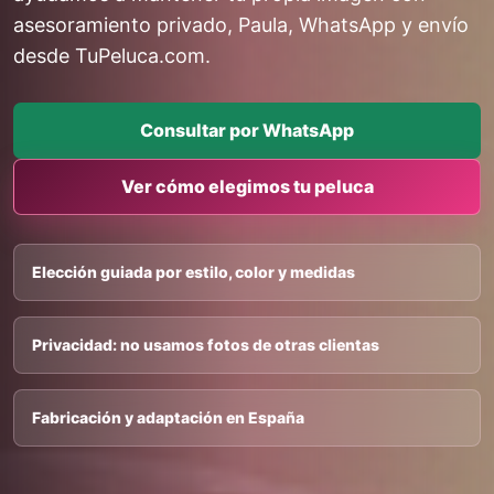
asesoramiento privado, Paula, WhatsApp y envío
desde TuPeluca.com.
Consultar por WhatsApp
Ver cómo elegimos tu peluca
Elección guiada por estilo, color y medidas
Privacidad: no usamos fotos de otras clientas
Fabricación y adaptación en España