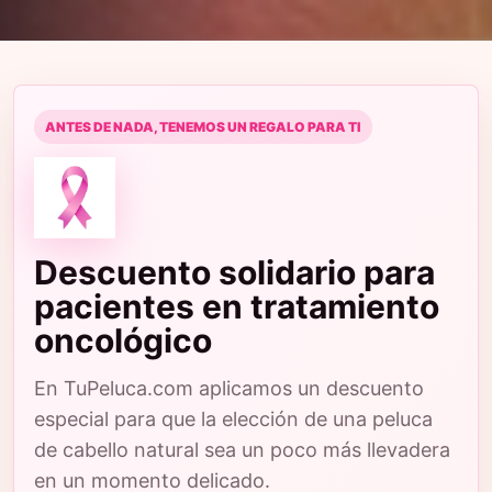
ANTES DE NADA, TENEMOS UN REGALO PARA TI
Descuento solidario para
pacientes en tratamiento
oncológico
En TuPeluca.com aplicamos un descuento
especial para que la elección de una peluca
de cabello natural sea un poco más llevadera
en un momento delicado.