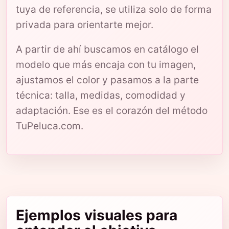
tuya de referencia, se utiliza solo de forma
privada para orientarte mejor.
A partir de ahí buscamos en catálogo el
modelo que más encaja con tu imagen,
ajustamos el color y pasamos a la parte
técnica: talla, medidas, comodidad y
adaptación. Ese es el corazón del método
TuPeluca.com.
Ejemplos visuales para