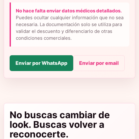
No hace falta enviar datos médicos detallados.
Puedes ocultar cualquier información que no sea
necesaria. La documentación solo se utiliza para
validar el descuento y diferenciarlo de otras
condiciones comerciales.
Enviar por WhatsApp
Enviar por email
No buscas cambiar de
look. Buscas volver a
reconocerte.