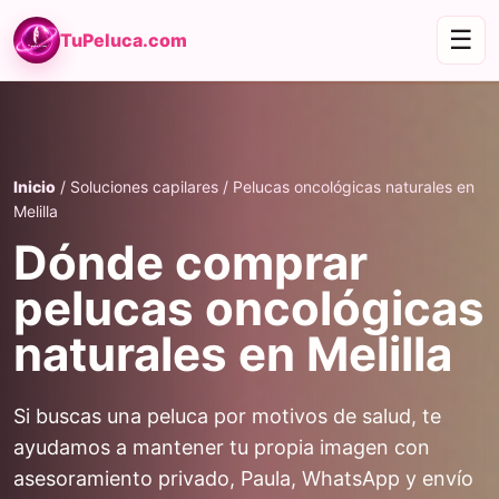
☰
TuPeluca.com
Inicio
/ Soluciones capilares / Pelucas oncológicas naturales en
Melilla
Dónde comprar
pelucas oncológicas
naturales en Melilla
Si buscas una peluca por motivos de salud, te
ayudamos a mantener tu propia imagen con
asesoramiento privado, Paula, WhatsApp y envío