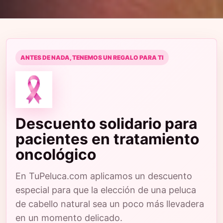
ANTES DE NADA, TENEMOS UN REGALO PARA TI
Descuento solidario para
pacientes en tratamiento
oncológico
En TuPeluca.com aplicamos un descuento
especial para que la elección de una peluca
de cabello natural sea un poco más llevadera
en un momento delicado.