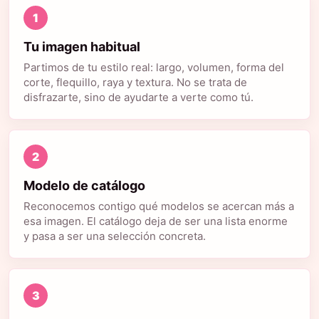
1
Tu imagen habitual
Partimos de tu estilo real: largo, volumen, forma del
corte, flequillo, raya y textura. No se trata de
disfrazarte, sino de ayudarte a verte como tú.
2
Modelo de catálogo
Reconocemos contigo qué modelos se acercan más a
esa imagen. El catálogo deja de ser una lista enorme
y pasa a ser una selección concreta.
3