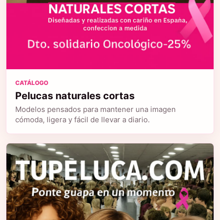
CATÁLOGO
Pelucas naturales cortas
Modelos pensados para mantener una imagen
cómoda, ligera y fácil de llevar a diario.