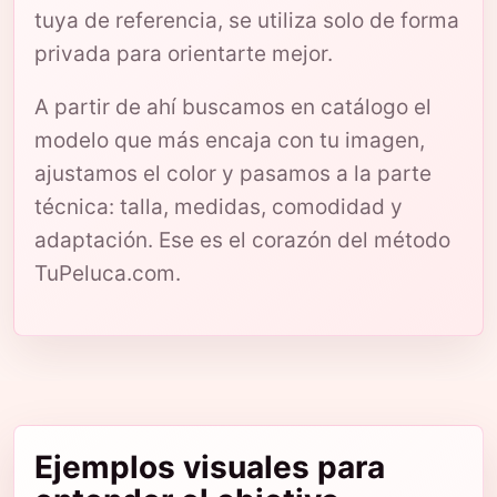
tuya de referencia, se utiliza solo de forma
privada para orientarte mejor.
A partir de ahí buscamos en catálogo el
modelo que más encaja con tu imagen,
ajustamos el color y pasamos a la parte
técnica: talla, medidas, comodidad y
adaptación. Ese es el corazón del método
TuPeluca.com.
Ejemplos visuales para