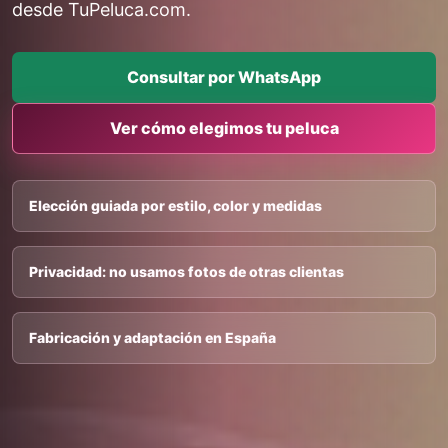
desde TuPeluca.com.
Consultar por WhatsApp
Ver cómo elegimos tu peluca
Elección guiada por estilo, color y medidas
Privacidad: no usamos fotos de otras clientas
Fabricación y adaptación en España