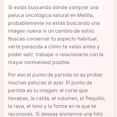
Si estás buscando dónde comprar una
peluca oncológica natural en Melilla,
probablemente no estás buscando una
imagen nueva ni un cambio de estilo.
Buscas conservar tu aspecto habitual,
verte parecida a cómo te veías antes y
poder salir, trabajar o relacionarte con la
mayor normalidad posible.
Por eso el punto de partida no es probar
muchas pelucas al azar. El punto de
partida es tu imagen: el corte que
llevabas, la caída, el volumen, el flequillo,
la raya, el tono y la forma en la que te
reconoces. Si deseas enviarnos una foto