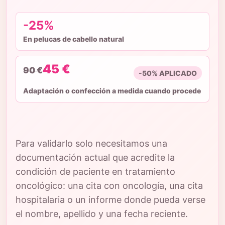
-25%
En pelucas de cabello natural
45 €
90 €
-50% APLICADO
Adaptación o confección a medida cuando procede
Para validarlo solo necesitamos una
documentación actual que acredite la
condición de paciente en tratamiento
oncológico: una cita con oncología, una cita
hospitalaria o un informe donde pueda verse
el nombre, apellido y una fecha reciente.