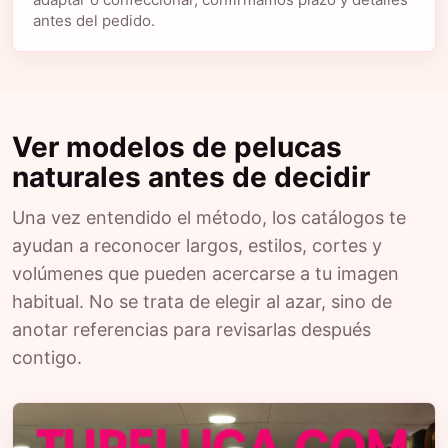
antes del pedido.
Ver modelos de pelucas
naturales antes de decidir
Una vez entendido el método, los catálogos te
ayudan a reconocer largos, estilos, cortes y
volúmenes que pueden acercarse a tu imagen
habitual. No se trata de elegir al azar, sino de
anotar referencias para revisarlas después
contigo.