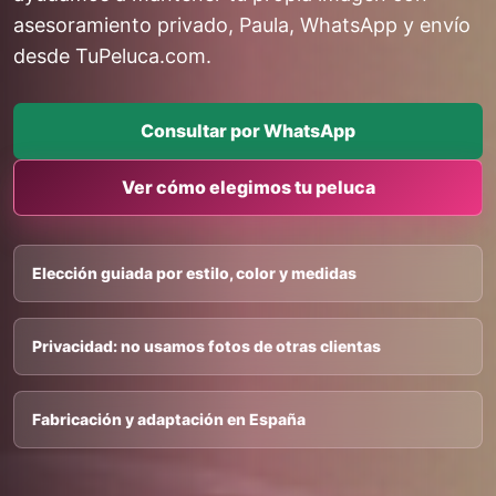
asesoramiento privado, Paula, WhatsApp y envío
desde TuPeluca.com.
Consultar por WhatsApp
Ver cómo elegimos tu peluca
Elección guiada por estilo, color y medidas
Privacidad: no usamos fotos de otras clientas
Fabricación y adaptación en España