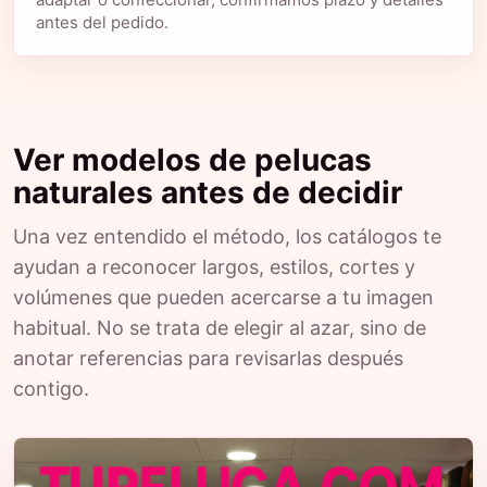
antes del pedido.
Ver modelos de pelucas
naturales antes de decidir
Una vez entendido el método, los catálogos te
ayudan a reconocer largos, estilos, cortes y
volúmenes que pueden acercarse a tu imagen
habitual. No se trata de elegir al azar, sino de
anotar referencias para revisarlas después
contigo.