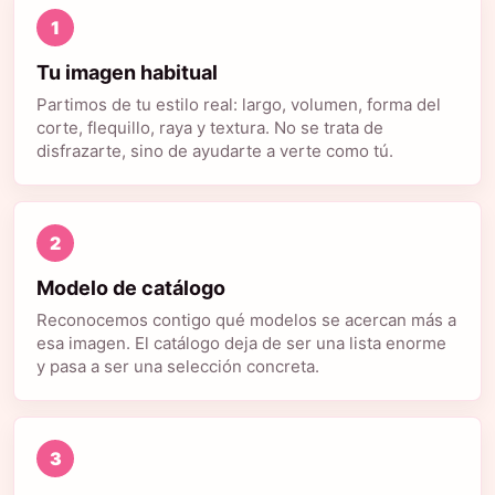
1
Tu imagen habitual
Partimos de tu estilo real: largo, volumen, forma del
corte, flequillo, raya y textura. No se trata de
disfrazarte, sino de ayudarte a verte como tú.
2
Modelo de catálogo
Reconocemos contigo qué modelos se acercan más a
esa imagen. El catálogo deja de ser una lista enorme
y pasa a ser una selección concreta.
3