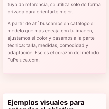
tuya de referencia, se utiliza solo de forma
privada para orientarte mejor.
A partir de ahí buscamos en catálogo el
modelo que más encaja con tu imagen,
ajustamos el color y pasamos a la parte
técnica: talla, medidas, comodidad y
adaptación. Ese es el corazón del método
TuPeluca.com.
Ejemplos visuales para