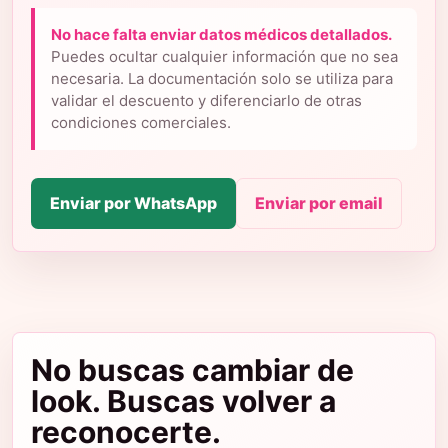
No hace falta enviar datos médicos detallados.
Puedes ocultar cualquier información que no sea
necesaria. La documentación solo se utiliza para
validar el descuento y diferenciarlo de otras
condiciones comerciales.
Enviar por WhatsApp
Enviar por email
No buscas cambiar de
look. Buscas volver a
reconocerte.