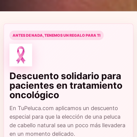
ANTES DE NADA, TENEMOS UN REGALO PARA TI
Descuento solidario para
pacientes en tratamiento
oncológico
En TuPeluca.com aplicamos un descuento
especial para que la elección de una peluca
de cabello natural sea un poco más llevadera
en un momento delicado.