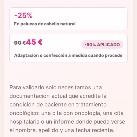
-25%
En pelucas de cabello natural
45 €
90 €
-50% APLICADO
Adaptación o confección a medida cuando procede
Para validarlo solo necesitamos una
documentación actual que acredite la
condición de paciente en tratamiento
oncológico: una cita con oncología, una cita
hospitalaria o un informe donde pueda verse
el nombre, apellido y una fecha reciente.