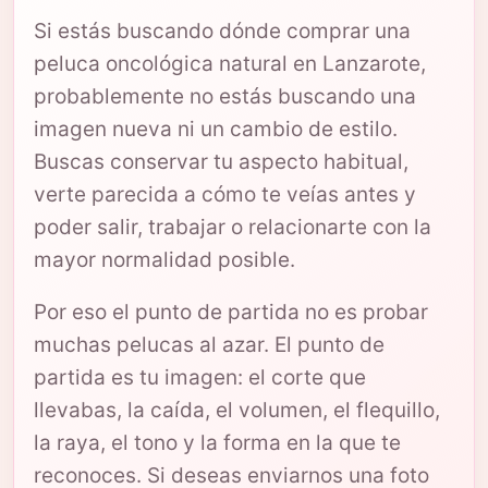
Si estás buscando dónde comprar una
peluca oncológica natural en Lanzarote,
probablemente no estás buscando una
imagen nueva ni un cambio de estilo.
Buscas conservar tu aspecto habitual,
verte parecida a cómo te veías antes y
poder salir, trabajar o relacionarte con la
mayor normalidad posible.
Por eso el punto de partida no es probar
muchas pelucas al azar. El punto de
partida es tu imagen: el corte que
llevabas, la caída, el volumen, el flequillo,
la raya, el tono y la forma en la que te
reconoces. Si deseas enviarnos una foto