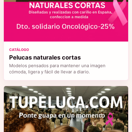
CATÁLOGO
Pelucas naturales cortas
Modelos pensados para mantener una imagen
cómoda, ligera y fácil de llevar a diario.