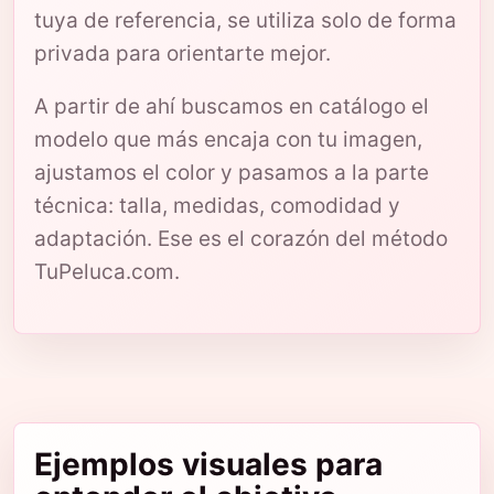
tuya de referencia, se utiliza solo de forma
privada para orientarte mejor.
A partir de ahí buscamos en catálogo el
modelo que más encaja con tu imagen,
ajustamos el color y pasamos a la parte
técnica: talla, medidas, comodidad y
adaptación. Ese es el corazón del método
TuPeluca.com.
Ejemplos visuales para