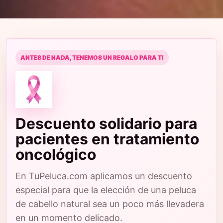
ANTES DE NADA, TENEMOS UN REGALO PARA TI
Descuento solidario para
pacientes en tratamiento
oncológico
En TuPeluca.com aplicamos un descuento
especial para que la elección de una peluca
de cabello natural sea un poco más llevadera
en un momento delicado.