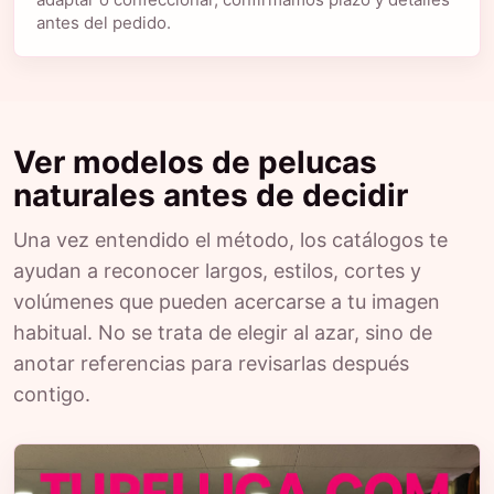
antes del pedido.
Ver modelos de pelucas
naturales antes de decidir
Una vez entendido el método, los catálogos te
ayudan a reconocer largos, estilos, cortes y
volúmenes que pueden acercarse a tu imagen
habitual. No se trata de elegir al azar, sino de
anotar referencias para revisarlas después
contigo.