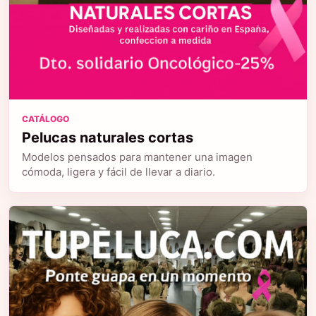
CATÁLOGO
Pelucas naturales cortas
Modelos pensados para mantener una imagen
cómoda, ligera y fácil de llevar a diario.