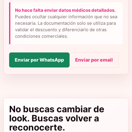
No hace falta enviar datos médicos detallados.
Puedes ocultar cualquier información que no sea
necesaria. La documentación solo se utiliza para
validar el descuento y diferenciarlo de otras
condiciones comerciales.
Enviar por WhatsApp
Enviar por email
No buscas cambiar de
look. Buscas volver a
reconocerte.