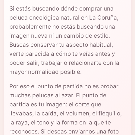
Si estás buscando dónde comprar una
peluca oncológica natural en La Coruña,
probablemente no estás buscando una
imagen nueva ni un cambio de estilo.
Buscas conservar tu aspecto habitual,
verte parecida a cómo te veías antes y
poder salir, trabajar o relacionarte con la
mayor normalidad posible.
Por eso el punto de partida no es probar
muchas pelucas al azar. El punto de
partida es tu imagen: el corte que
llevabas, la caída, el volumen, el flequillo,
la raya, el tono y la forma en la que te
reconoces. Si deseas enviarnos una foto