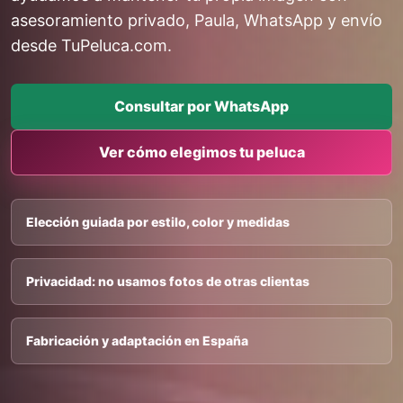
asesoramiento privado, Paula, WhatsApp y envío
desde TuPeluca.com.
Consultar por WhatsApp
Ver cómo elegimos tu peluca
Elección guiada por estilo, color y medidas
Privacidad: no usamos fotos de otras clientas
Fabricación y adaptación en España