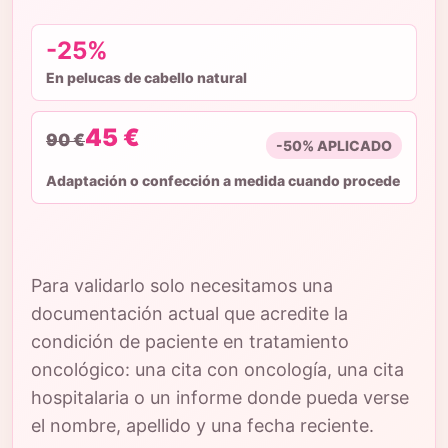
-25%
En pelucas de cabello natural
45 €
90 €
-50% APLICADO
Adaptación o confección a medida cuando procede
Para validarlo solo necesitamos una
documentación actual que acredite la
condición de paciente en tratamiento
oncológico: una cita con oncología, una cita
hospitalaria o un informe donde pueda verse
el nombre, apellido y una fecha reciente.