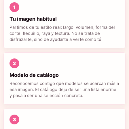
1
Tu imagen habitual
Partimos de tu estilo real: largo, volumen, forma del
corte, flequillo, raya y textura. No se trata de
disfrazarte, sino de ayudarte a verte como tú.
2
Modelo de catálogo
Reconocemos contigo qué modelos se acercan más a
esa imagen. El catálogo deja de ser una lista enorme
y pasa a ser una selección concreta.
3