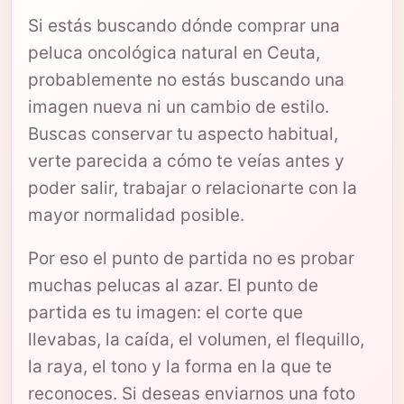
Si estás buscando dónde comprar una
peluca oncológica natural en Ceuta,
probablemente no estás buscando una
imagen nueva ni un cambio de estilo.
Buscas conservar tu aspecto habitual,
verte parecida a cómo te veías antes y
poder salir, trabajar o relacionarte con la
mayor normalidad posible.
Por eso el punto de partida no es probar
muchas pelucas al azar. El punto de
partida es tu imagen: el corte que
llevabas, la caída, el volumen, el flequillo,
la raya, el tono y la forma en la que te
reconoces. Si deseas enviarnos una foto