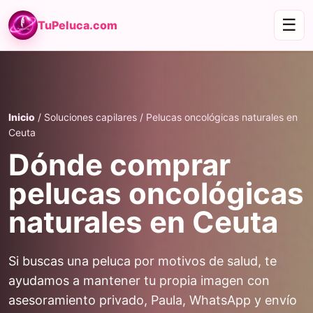
☰
TuPeluca.com
Inicio
/ Soluciones capilares / Pelucas oncológicas naturales en
Ceuta
Dónde comprar
pelucas oncológicas
naturales en Ceuta
Si buscas una peluca por motivos de salud, te
ayudamos a mantener tu propia imagen con
asesoramiento privado, Paula, WhatsApp y envío