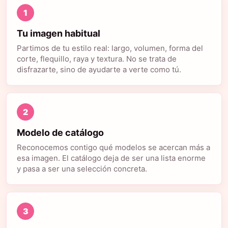
1
Tu imagen habitual
Partimos de tu estilo real: largo, volumen, forma del
corte, flequillo, raya y textura. No se trata de
disfrazarte, sino de ayudarte a verte como tú.
2
Modelo de catálogo
Reconocemos contigo qué modelos se acercan más a
esa imagen. El catálogo deja de ser una lista enorme
y pasa a ser una selección concreta.
3