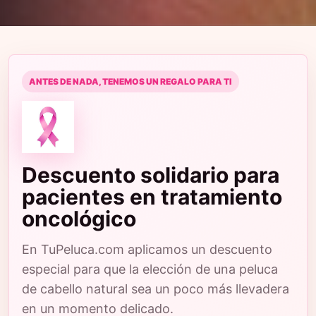
ANTES DE NADA, TENEMOS UN REGALO PARA TI
Descuento solidario para
pacientes en tratamiento
oncológico
En TuPeluca.com aplicamos un descuento
especial para que la elección de una peluca
de cabello natural sea un poco más llevadera
en un momento delicado.