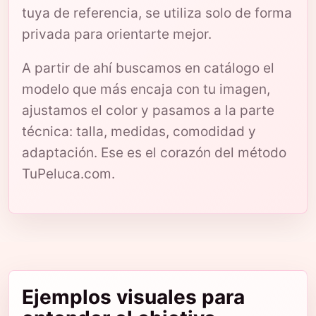
tuya de referencia, se utiliza solo de forma
privada para orientarte mejor.
A partir de ahí buscamos en catálogo el
modelo que más encaja con tu imagen,
ajustamos el color y pasamos a la parte
técnica: talla, medidas, comodidad y
adaptación. Ese es el corazón del método
TuPeluca.com.
Ejemplos visuales para