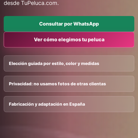
desde TuPeluca.com.
Consultar por WhatsApp
Ver cómo elegimos tu peluca
Elección guiada por estilo, color y medidas
Privacidad: no usamos fotos de otras clientas
Fabricación y adaptación en España