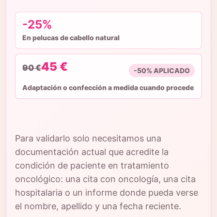
-25%
En pelucas de cabello natural
45 €
90 €
-50% APLICADO
Adaptación o confección a medida cuando procede
Para validarlo solo necesitamos una
documentación actual que acredite la
condición de paciente en tratamiento
oncológico: una cita con oncología, una cita
hospitalaria o un informe donde pueda verse
el nombre, apellido y una fecha reciente.