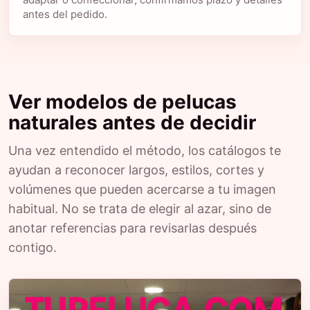
antes del pedido.
Ver modelos de pelucas
naturales antes de decidir
Una vez entendido el método, los catálogos te
ayudan a reconocer largos, estilos, cortes y
volúmenes que pueden acercarse a tu imagen
habitual. No se trata de elegir al azar, sino de
anotar referencias para revisarlas después
contigo.