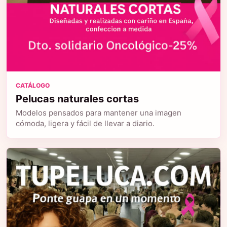
CATÁLOGO
Pelucas naturales cortas
Modelos pensados para mantener una imagen
cómoda, ligera y fácil de llevar a diario.