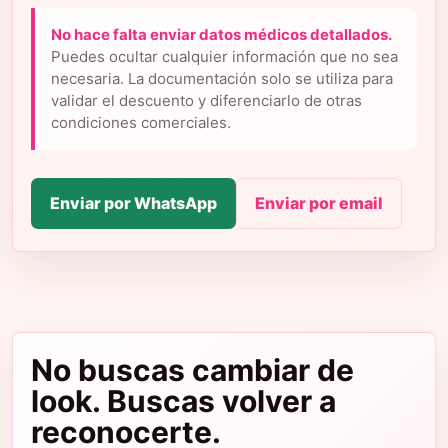
No hace falta enviar datos médicos detallados.
Puedes ocultar cualquier información que no sea
necesaria. La documentación solo se utiliza para
validar el descuento y diferenciarlo de otras
condiciones comerciales.
Enviar por WhatsApp
Enviar por email
No buscas cambiar de
look. Buscas volver a
reconocerte.