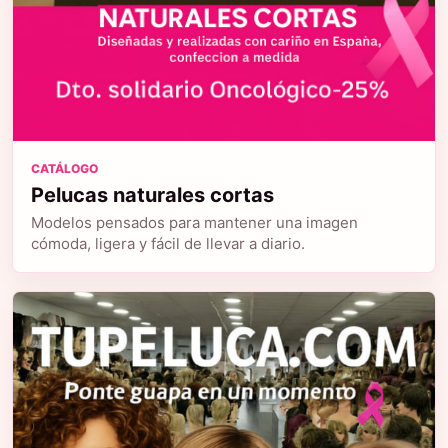
CATÁLOGO
Pelucas naturales cortas
Modelos pensados para mantener una imagen
cómoda, ligera y fácil de llevar a diario.