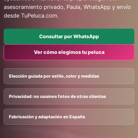
asesoramiento privado, Paula, WhatsApp y envío
desde TuPeluca.com.
Consultar por WhatsApp
Ver cómo elegimos tu peluca
Elección guiada por estilo, color y medidas
Privacidad: no usamos fotos de otras clientas
Fabricación y adaptación en España