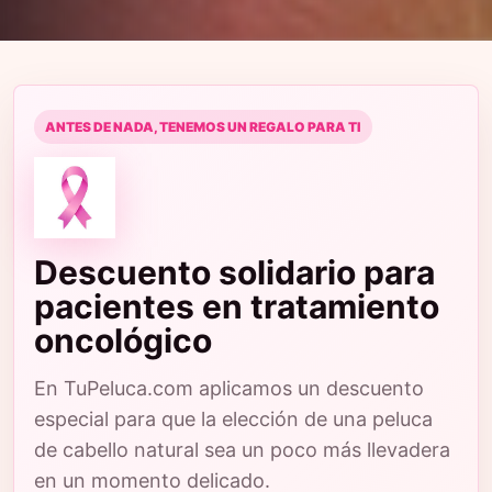
ANTES DE NADA, TENEMOS UN REGALO PARA TI
Descuento solidario para
pacientes en tratamiento
oncológico
En TuPeluca.com aplicamos un descuento
especial para que la elección de una peluca
de cabello natural sea un poco más llevadera
en un momento delicado.