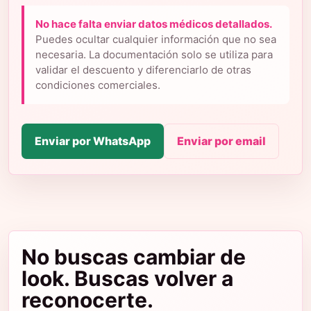
No hace falta enviar datos médicos detallados.
Puedes ocultar cualquier información que no sea
necesaria. La documentación solo se utiliza para
validar el descuento y diferenciarlo de otras
condiciones comerciales.
Enviar por WhatsApp
Enviar por email
No buscas cambiar de
look. Buscas volver a
reconocerte.