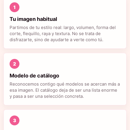
1
Tu imagen habitual
Partimos de tu estilo real: largo, volumen, forma del
corte, flequillo, raya y textura. No se trata de
disfrazarte, sino de ayudarte a verte como tú.
2
Modelo de catálogo
Reconocemos contigo qué modelos se acercan más a
esa imagen. El catálogo deja de ser una lista enorme
y pasa a ser una selección concreta.
3