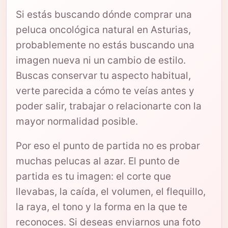
Si estás buscando dónde comprar una
peluca oncológica natural en Asturias,
probablemente no estás buscando una
imagen nueva ni un cambio de estilo.
Buscas conservar tu aspecto habitual,
verte parecida a cómo te veías antes y
poder salir, trabajar o relacionarte con la
mayor normalidad posible.
Por eso el punto de partida no es probar
muchas pelucas al azar. El punto de
partida es tu imagen: el corte que
llevabas, la caída, el volumen, el flequillo,
la raya, el tono y la forma en la que te
reconoces. Si deseas enviarnos una foto