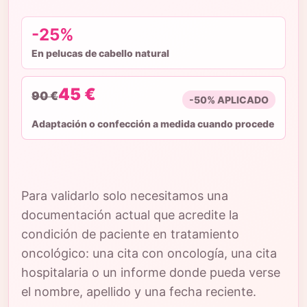
-25%
En pelucas de cabello natural
45 €
90 €
-50% APLICADO
Adaptación o confección a medida cuando procede
Para validarlo solo necesitamos una
documentación actual que acredite la
condición de paciente en tratamiento
oncológico: una cita con oncología, una cita
hospitalaria o un informe donde pueda verse
el nombre, apellido y una fecha reciente.