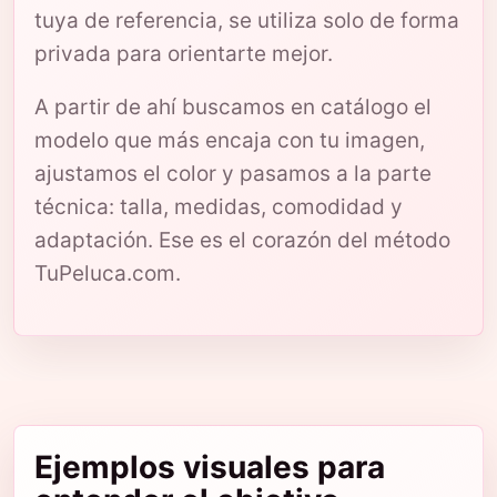
tuya de referencia, se utiliza solo de forma
privada para orientarte mejor.
A partir de ahí buscamos en catálogo el
modelo que más encaja con tu imagen,
ajustamos el color y pasamos a la parte
técnica: talla, medidas, comodidad y
adaptación. Ese es el corazón del método
TuPeluca.com.
Ejemplos visuales para