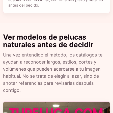
antes del pedido.
Ver modelos de pelucas
naturales antes de decidir
Una vez entendido el método, los catálogos te
ayudan a reconocer largos, estilos, cortes y
volúmenes que pueden acercarse a tu imagen
habitual. No se trata de elegir al azar, sino de
anotar referencias para revisarlas después
contigo.