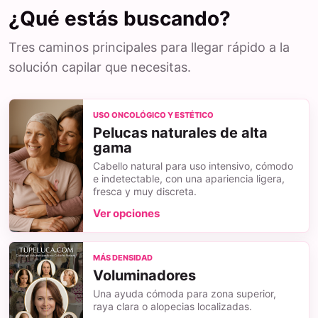
¿Qué estás buscando?
Tres caminos principales para llegar rápido a la
solución capilar que necesitas.
USO ONCOLÓGICO Y ESTÉTICO
Pelucas naturales de alta
gama
Cabello natural para uso intensivo, cómodo
e indetectable, con una apariencia ligera,
fresca y muy discreta.
Ver opciones
MÁS DENSIDAD
Voluminadores
Una ayuda cómoda para zona superior,
raya clara o alopecias localizadas.