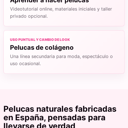
Aprender a hacer pelucas
Videotutorial online, materiales iniciales y taller
privado opcional.
USO PUNTUAL Y CAMBIO DE LOOK
Pelucas de colágeno
Una línea secundaria para moda, espectáculo o
uso ocasional.
Pelucas naturales fabricadas
en España, pensadas para
llevarse de verdad