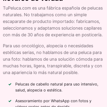
TuPeluca.com es una fábrica española de pelucas
naturales. No trabajamos como un simple
escaparate de producto importado: fabricamos,
seleccionamos y adaptamos soluciones capilares
con más de 30 años de experiencia en posticería.
Para uso oncológico, alopecia o necesidades
estéticas serias, no hablamos de una peluca para
una foto: hablamos de una solución cómoda para
muchas horas, ligera, transpirable, discreta y con
una apariencia lo más natural posible.
Pelucas de cabello natural para uso intensivo,
salud, alopecia o estética.
Asesoramiento por WhatsApp con fotos y
vídeos reales antes de decidir.