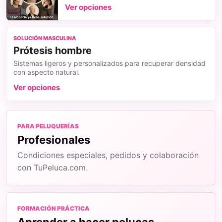
Ver opciones
SOLUCIÓN MASCULINA
Prótesis hombre
Sistemas ligeros y personalizados para recuperar densidad
con aspecto natural.
Ver opciones
PARA PELUQUERÍAS
Profesionales
Condiciones especiales, pedidos y colaboración
con TuPeluca.com.
FORMACIÓN PRÁCTICA